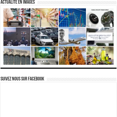
actualité en images
Suivez nous Sur Facebook