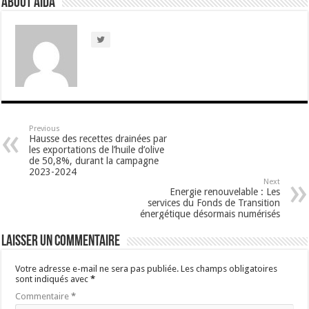
About Aida
Previous
Hausse des recettes drainées par
les exportations de l’huile d’olive
de 50,8%, durant la campagne
2023-2024
Next
Energie renouvelable : Les
services du Fonds de Transition
énergétique désormais numérisés
Laisser un commentaire
Votre adresse e-mail ne sera pas publiée.
Les champs obligatoires
sont indiqués avec
*
Commentaire
*