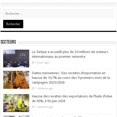
Secteurs
La Türkiye a accueilli plus de 25 millions de visiteurs
internationaux au premier semestre
3 jours ago
Dattes tunisiennes : Des recettes d’exportation en
hausse de 10,7% au cours des 9 premiers mois de la
campagne 2025/2026
1 semaine ago
Hausse des recettes des exportations de l’huile d’olive
de 45%, à fin juin 2026
1 semaine ago