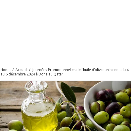
Home
/
Accueil
/
Journées Promotionnelles de l’huile d’olive tunisienne du 4
au 6 décembre 2024 à Doha au Qatar