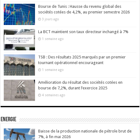
Bourse de Tunis : Hausse du revenu global des
sociétés cotées de 4,2%, au premier semestre 2026
3 jours ago
La BCT maintient son taux directeur inchangé à 7%
1 semaine ago
TSB : Des résultats 2025 marqués par un premier
tournant opérationnel encourageant
1 semaine ago
Amélioration du résultat des sociétés cotées en
bourse de 7,2%, durant l’exercice 2025
4 semaines ago
Energie
Baisse de la production nationale de pétrole brut de
7%, à fin mai 2026