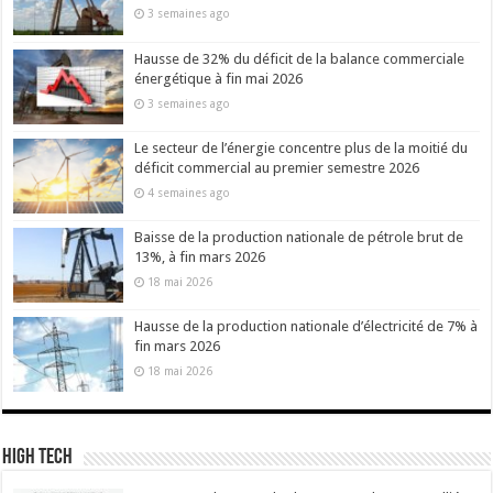
3 semaines ago
Hausse de 32% du déficit de la balance commerciale
énergétique à fin mai 2026
3 semaines ago
Le secteur de l’énergie concentre plus de la moitié du
déficit commercial au premier semestre 2026
4 semaines ago
Baisse de la production nationale de pétrole brut de
13%, à fin mars 2026
18 mai 2026
Hausse de la production nationale d’électricité de 7% à
fin mars 2026
18 mai 2026
High Tech