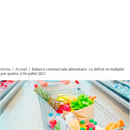
Home
/
Accueil
/
Balance commerciale alimentaire : Le déficit se multiplie
par quatre, à fin juillet 2021