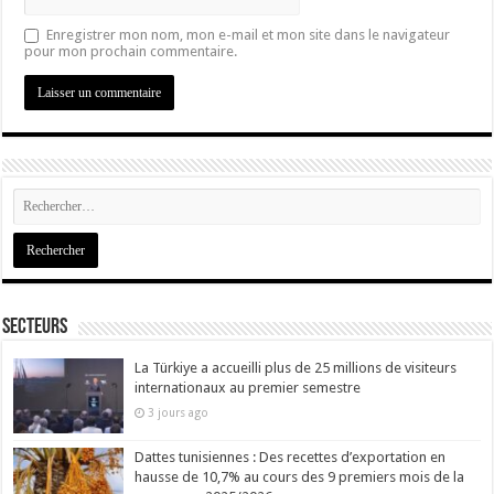
Enregistrer mon nom, mon e-mail et mon site dans le navigateur
pour mon prochain commentaire.
Secteurs
La Türkiye a accueilli plus de 25 millions de visiteurs
internationaux au premier semestre
3 jours ago
Dattes tunisiennes : Des recettes d’exportation en
hausse de 10,7% au cours des 9 premiers mois de la