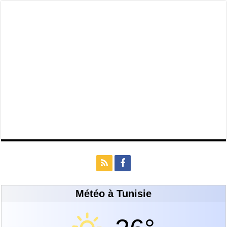
Météo à Tunisie