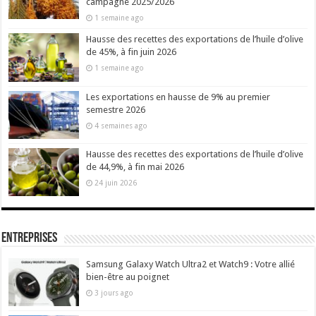
campagne 2025/2026
1 semaine ago
Hausse des recettes des exportations de l’huile d’olive
de 45%, à fin juin 2026
1 semaine ago
Les exportations en hausse de 9% au premier
semestre 2026
4 semaines ago
Hausse des recettes des exportations de l’huile d’olive
de 44,9%, à fin mai 2026
24 juin 2026
Entreprises
Samsung Galaxy Watch Ultra2 et Watch9 : Votre allié
bien-être au poignet
3 jours ago