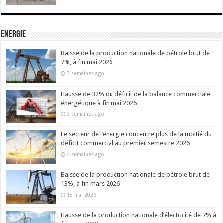
Energie
Baisse de la production nationale de pétrole brut de
7%, à fin mai 2026
3 semaines ago
Hausse de 32% du déficit de la balance commerciale
énergétique à fin mai 2026
3 semaines ago
Le secteur de l’énergie concentre plus de la moitié du
déficit commercial au premier semestre 2026
4 semaines ago
Baisse de la production nationale de pétrole brut de
13%, à fin mars 2026
18 mai 2026
Hausse de la production nationale d’électricité de 7% à