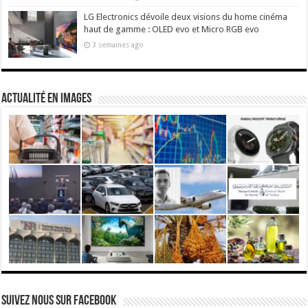
LG Electronics dévoile deux visions du home cinéma
haut de gamme : OLED evo et Micro RGB evo
3 semaines ago
actualité en images
Suivez nous Sur Facebook