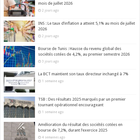
mois de juillet 2026
2 jours ago
INS : Le taux d’inflation a atteint 5,1% au mois de juillet
2026
2 jours ago
Bourse de Tunis : Hausse du revenu global des
sociétés cotées de 4,2%, au premier semestre 2026
3 jours ago
La BCT maintient son taux directeur inchangé à 7%
1 semaine ago
TSB : Des résultats 2025 marqués par un premier
tournant opérationnel encourageant
1 semaine ago
Amélioration du résultat des sociétés cotées en
bourse de 7,2%, durant l’exercice 2025
4 semaines ago