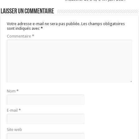
Laisser un commentaire
Votre adresse e-mail ne sera pas publiée.
Les champs obligatoires
sont indiqués avec
*
Commentaire
*
Nom
*
E-mail
*
Site web