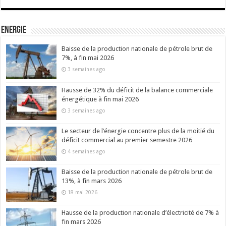
Energie
Baisse de la production nationale de pétrole brut de
7%, à fin mai 2026
3 semaines ago
Hausse de 32% du déficit de la balance commerciale
énergétique à fin mai 2026
3 semaines ago
Le secteur de l’énergie concentre plus de la moitié du
déficit commercial au premier semestre 2026
4 semaines ago
Baisse de la production nationale de pétrole brut de
13%, à fin mars 2026
18 mai 2026
Hausse de la production nationale d’électricité de 7% à
fin mars 2026