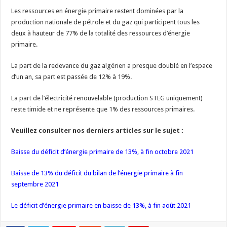
Les ressources en énergie primaire restent dominées par la
production nationale de pétrole et du gaz qui participent tous les
deux à hauteur de 77% de la totalité des ressources d’énergie
primaire.
La part de la redevance du gaz algérien a presque doublé en l’espace
d’un an, sa part est passée de 12% à 19%.
La part de l’électricité renouvelable (production STEG uniquement)
reste timide et ne représente que 1% des ressources primaires.
Veuillez consulter nos derniers articles sur le sujet :
Baisse du déficit d’énergie primaire de 13%, à fin octobre 2021
Baisse de 13% du déficit du bilan de l’énergie primaire à fin
septembre 2021
Le déficit d’énergie primaire en baisse de 13%, à fin août 2021