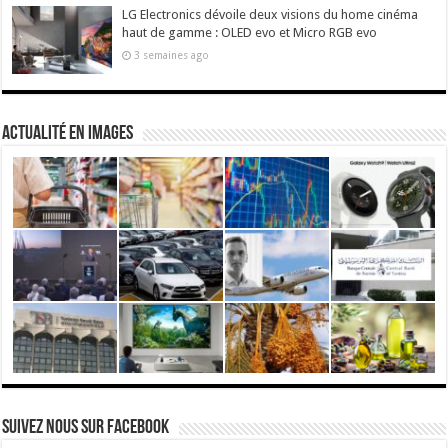
LG Electronics dévoile deux visions du home cinéma
haut de gamme : OLED evo et Micro RGB evo
3 semaines ago
actualité en images
Suivez nous Sur Facebook