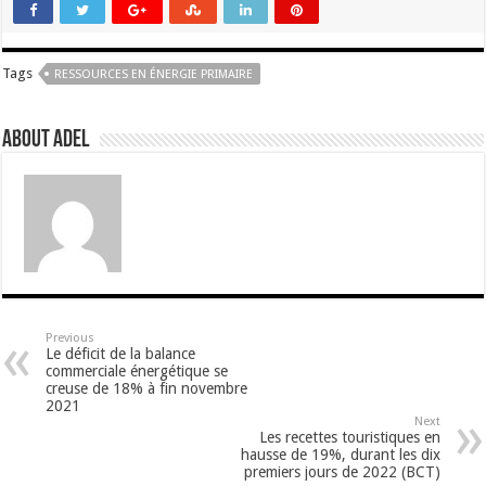
Tags
RESSOURCES EN ÉNERGIE PRIMAIRE
About Adel
Previous
Le déficit de la balance
commerciale énergétique se
creuse de 18% à fin novembre
2021
Next
Les recettes touristiques en
hausse de 19%, durant les dix
premiers jours de 2022 (BCT)