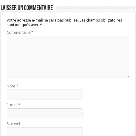
Laisser un commentaire
Votre adresse e-mail ne sera pas publiée.
Les champs obligatoires
sont indiqués avec
*
Commentaire
*
Nom
*
E-mail
*
Site web