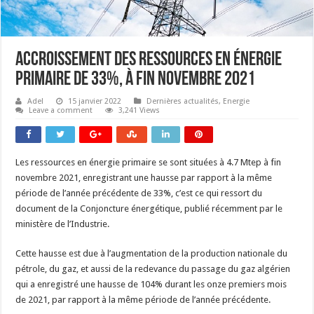
Accroissement des ressources en énergie
primaire de 33%, à fin novembre 2021
Adel
15 janvier 2022
Dernières actualités
,
Energie
Leave a comment
3,241 Views
Les ressources en énergie primaire se sont situées à 4.7 Mtep à fin
novembre 2021, enregistrant une hausse par rapport à la même
période de l’année précédente de 33%, c’est ce qui ressort du
document de la Conjoncture énergétique, publié récemment par le
ministère de l’Industrie.
Cette hausse est due à l’augmentation de la production nationale du
pétrole, du gaz, et aussi de la redevance du passage du gaz algérien
qui a enregistré une hausse de 104% durant les onze premiers mois
de 2021, par rapport à la même période de l’année précédente.