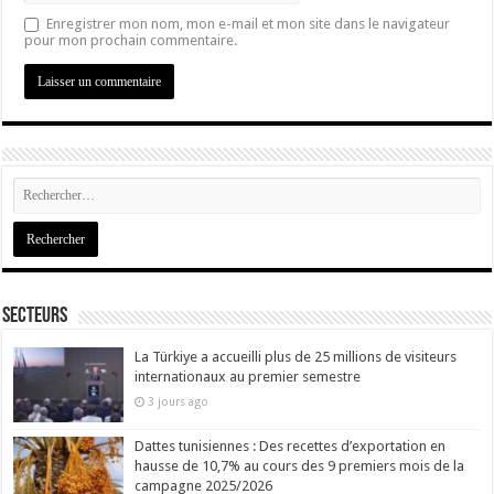
Enregistrer mon nom, mon e-mail et mon site dans le navigateur
pour mon prochain commentaire.
Secteurs
La Türkiye a accueilli plus de 25 millions de visiteurs
internationaux au premier semestre
3 jours ago
Dattes tunisiennes : Des recettes d’exportation en
hausse de 10,7% au cours des 9 premiers mois de la
campagne 2025/2026