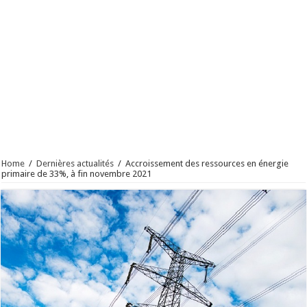
Home
/
Dernières actualités
/
Accroissement des ressources en énergie
primaire de 33%, à fin novembre 2021