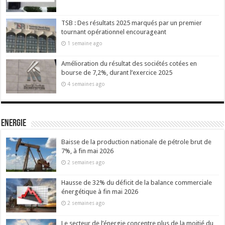
TSB : Des résultats 2025 marqués par un premier
tournant opérationnel encourageant
1 semaine ago
Amélioration du résultat des sociétés cotées en
bourse de 7,2%, durant l’exercice 2025
4 semaines ago
Energie
Baisse de la production nationale de pétrole brut de
7%, à fin mai 2026
2 semaines ago
Hausse de 32% du déficit de la balance commerciale
énergétique à fin mai 2026
2 semaines ago
Le secteur de l’énergie concentre plus de la moitié du