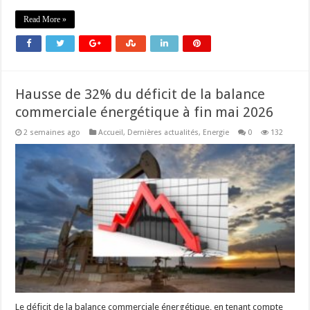
Read More »
Hausse de 32% du déficit de la balance
commerciale énergétique à fin mai 2026
2 semaines ago
Accueil
,
Dernières actualités
,
Energie
0
132
Le déficit de la balance commerciale énergétique, en tenant compte