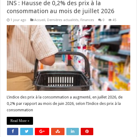
INS : Hausse de 0,2% des prix à la
consommation au mois de juillet 2026
1 jour ago
Accueil
,
Dernières actualités
,
Finances
0
45
L’indice des prix à la consommation a augmenté, en juillet 2026, de
0,2% par rapport au mois de juin 2026, selon l’Indice des prix à la
consommation
Read More »