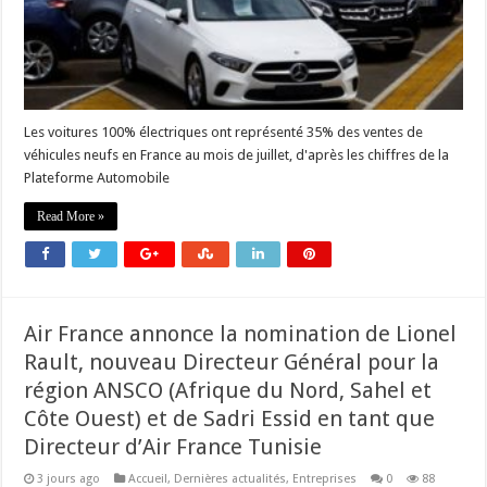
Les voitures 100% électriques ont représenté 35% des ventes de
véhicules neufs en France au mois de juillet, d'après les chiffres de la
Plateforme Automobile
Read More »
Air France annonce la nomination de Lionel
Rault, nouveau Directeur Général pour la
région ANSCO (Afrique du Nord, Sahel et
Côte Ouest) et de Sadri Essid en tant que
Directeur d’Air France Tunisie
3 jours ago
Accueil
,
Dernières actualités
,
Entreprises
0
88