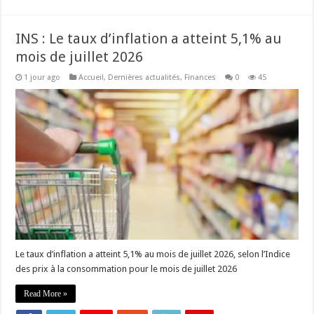
INS : Le taux d’inflation a atteint 5,1% au
mois de juillet 2026
1 jour ago
Accueil
,
Dernières actualités
,
Finances
0
45
Le taux d’inflation a atteint 5,1% au mois de juillet 2026, selon l’Indice
des prix à la consommation pour le mois de juillet 2026
Read More »