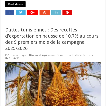
Read More »
Dattes tunisiennes : Des recettes
d’exportation en hausse de 10,7% au cours
des 9 premiers mois de la campagne
2025/2026
1 semaine ago
Accueil
,
Agriculture
,
Dernières actualités
,
Secteurs
0
98