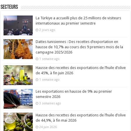
Secteurs
La Türkiye a accueilli plus de 25 millions de visiteurs
internationaux au premier semestre
2 jours ago
Dattes tunisiennes : Des recettes d’exportation en
hausse de 10,7% au cours des 9 premiers mois de la
campagne 2025/2026
1 semaine ago
Hausse des recettes des exportations de l’huile d’olive
de 45%, à fin juin 2026
1 semaine ago
Les exportations en hausse de 9% au premier
semestre 2026
3 semaines ago
Hausse des recettes des exportations de l’huile d’olive
de 44,9%, à fin mai 2026
24 juin 2026