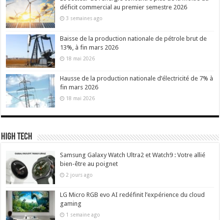
déficit commercial au premier semestre 2026
3 semaines ago
Baisse de la production nationale de pétrole brut de
13%, à fin mars 2026
18 mai 2026
Hausse de la production nationale d’électricité de 7% à
fin mars 2026
18 mai 2026
High Tech
Samsung Galaxy Watch Ultra2 et Watch9 : Votre allié
bien-être au poignet
2 jours ago
LG Micro RGB evo AI redéfinit l’expérience du cloud
gaming
1 semaine ago