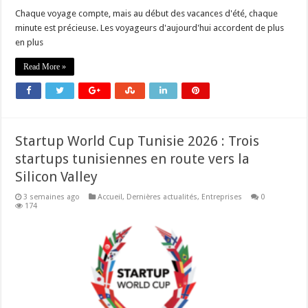
Chaque voyage compte, mais au début des vacances d'été, chaque
minute est précieuse. Les voyageurs d'aujourd'hui accordent de plus
en plus
Read More »
Startup World Cup Tunisie 2026 : Trois
startups tunisiennes en route vers la
Silicon Valley
3 semaines ago
Accueil
,
Dernières actualités
,
Entreprises
0
174