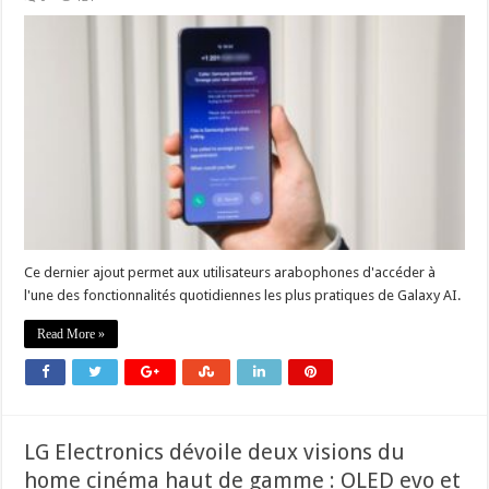
Ce dernier ajout permet aux utilisateurs arabophones d'accéder à
l'une des fonctionnalités quotidiennes les plus pratiques de Galaxy AI.
Read More »
LG Electronics dévoile deux visions du
home cinéma haut de gamme : OLED evo et