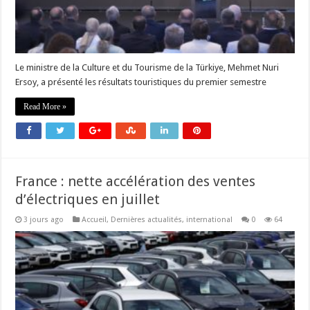
Le ministre de la Culture et du Tourisme de la Türkiye, Mehmet Nuri
Ersoy, a présenté les résultats touristiques du premier semestre
Read More »
France : nette accélération des ventes
d’électriques en juillet
3 jours ago
Accueil
,
Dernières actualités
,
international
0
64