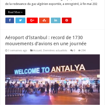
de la redevance du gaz algérien exportée, a enregistré, à fin mai 202
Read More »
Aéroport d’İstanbul : record de 1730
mouvements d’avions en une journée
3 semaines ago
Accueil
,
Dernières actualités
0
294