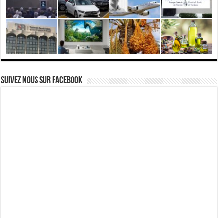
Suivez nous Sur Facebook