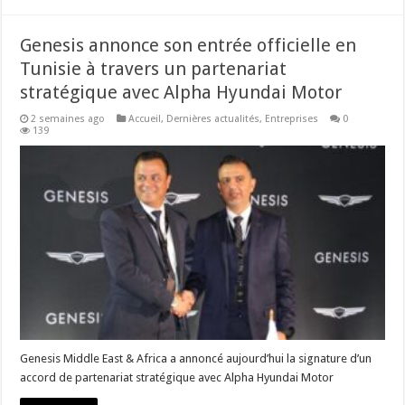
Genesis annonce son entrée officielle en
Tunisie à travers un partenariat
stratégique avec Alpha Hyundai Motor
2 semaines ago
Accueil
,
Dernières actualités
,
Entreprises
0
139
Genesis Middle East & Africa a annoncé aujourd’hui la signature d’un
accord de partenariat stratégique avec Alpha Hyundai Motor