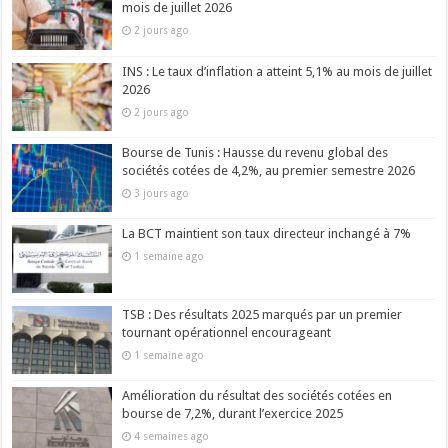
mois de juillet 2026
2 jours ago
INS : Le taux d’inflation a atteint 5,1% au mois de juillet
2026
2 jours ago
Bourse de Tunis : Hausse du revenu global des
sociétés cotées de 4,2%, au premier semestre 2026
3 jours ago
La BCT maintient son taux directeur inchangé à 7%
1 semaine ago
TSB : Des résultats 2025 marqués par un premier
tournant opérationnel encourageant
1 semaine ago
Amélioration du résultat des sociétés cotées en
bourse de 7,2%, durant l’exercice 2025
4 semaines ago