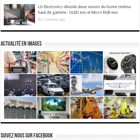
LG Electronics dévoile deux visions du home cinéma
haut de gamme : OLED evo et Micro RGB evo
3 semaines ago
actualité en images
Suivez nous Sur Facebook