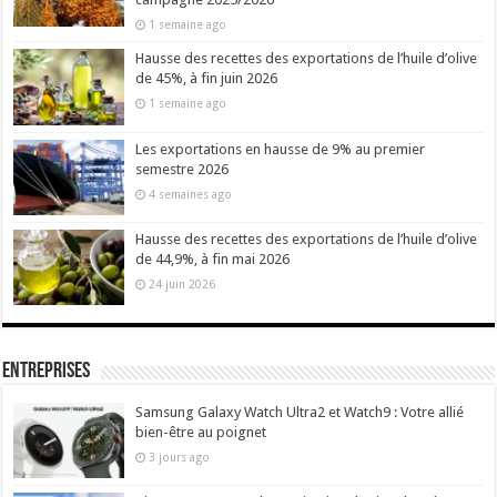
1 semaine ago
Hausse des recettes des exportations de l’huile d’olive
de 45%, à fin juin 2026
1 semaine ago
Les exportations en hausse de 9% au premier
semestre 2026
4 semaines ago
Hausse des recettes des exportations de l’huile d’olive
de 44,9%, à fin mai 2026
24 juin 2026
Entreprises
Samsung Galaxy Watch Ultra2 et Watch9 : Votre allié
bien-être au poignet
3 jours ago