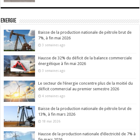
Energie
Baisse de la production nationale de pétrole brut de
7%, à fin mai 2026
3 semaines ago
Hausse de 32% du déficit de la balance commerciale
énergétique à fin mai 2026
3 semaines ago
Le secteur de l’énergie concentre plus de la moitié du
déficit commercial au premier semestre 2026
4 semaines ago
Baisse de la production nationale de pétrole brut de
13%, à fin mars 2026
18 mai 2026
Hausse de la production nationale d’électricité de 7% à
fin mars 2026