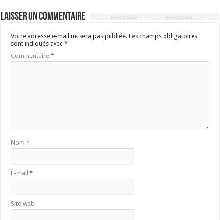
Laisser un commentaire
Votre adresse e-mail ne sera pas publiée.
Les champs obligatoires
sont indiqués avec
*
Commentaire
*
Nom
*
E-mail
*
Site web