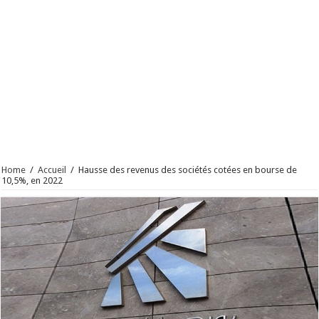
Home
/
Accueil
/
Hausse des revenus des sociétés cotées en bourse de
10,5%, en 2022