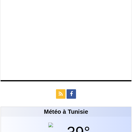
Météo à Tunisie