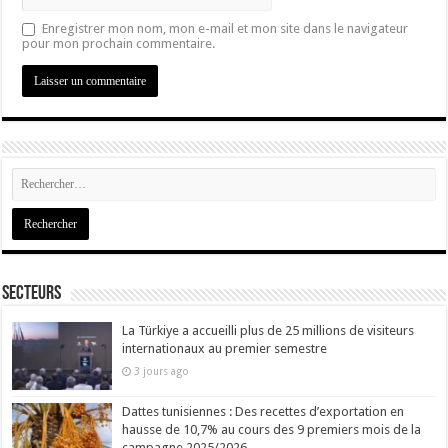
Enregistrer mon nom, mon e-mail et mon site dans le navigateur
pour mon prochain commentaire.
Secteurs
La Türkiye a accueilli plus de 25 millions de visiteurs
internationaux au premier semestre
3 jours ago
Dattes tunisiennes : Des recettes d’exportation en
hausse de 10,7% au cours des 9 premiers mois de la
campagne 2025/2026