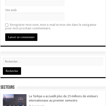
Site web
Enregistrer mon nom, mon e-mail et mon site dans le navigateur
pour mon prochain commentaire.
Secteurs
La Türkiye a accueilli plus de 25 millions de visiteurs
internationaux au premier semestre
3 jours ago