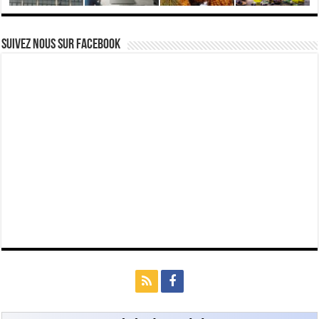
Suivez nous Sur Facebook