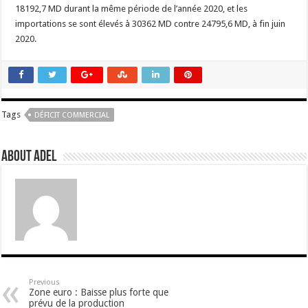
18192,7 MD durant la même période de l’année 2020, et les
importations se sont élevés à 30362 MD contre 24795,6 MD, à fin juin
2020.
Tags
DÉFICIT COMMERCIAL
About Adel
Previous
Zone euro : Baisse plus forte que
prévu de la production