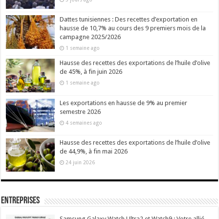
Dattes tunisiennes : Des recettes d’exportation en
hausse de 10,7% au cours des 9 premiers mois de la
campagne 2025/2026
1 semaine ago
Hausse des recettes des exportations de l’huile d’olive
de 45%, à fin juin 2026
1 semaine ago
Les exportations en hausse de 9% au premier
semestre 2026
4 semaines ago
Hausse des recettes des exportations de l’huile d’olive
de 44,9%, à fin mai 2026
24 juin 2026
Entreprises
Samsung Galaxy Watch Ultra2 et Watch9 : Votre allié