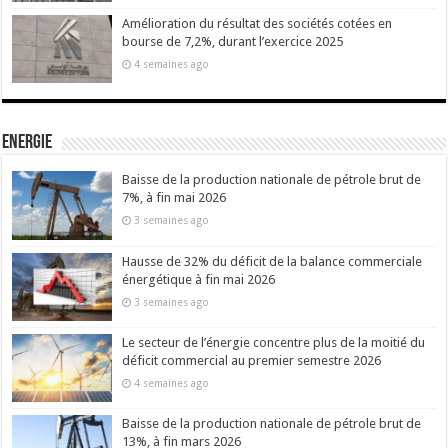
Amélioration du résultat des sociétés cotées en
bourse de 7,2%, durant l’exercice 2025
4 semaines ago
Energie
Baisse de la production nationale de pétrole brut de
7%, à fin mai 2026
3 semaines ago
Hausse de 32% du déficit de la balance commerciale
énergétique à fin mai 2026
3 semaines ago
Le secteur de l’énergie concentre plus de la moitié du
déficit commercial au premier semestre 2026
4 semaines ago
Baisse de la production nationale de pétrole brut de
13%, à fin mars 2026