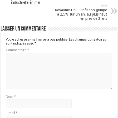
industrielle en mai
Next
Royaume-Uni : L’inflation grimpe
à 2,5% sur un an, au plus haut
en près de 3 ans
Laisser un commentaire
Votre adresse e-mail ne sera pas publiée.
Les champs obligatoires
sont indiqués avec
*
Commentaire
*
Nom
*
E-mail
*