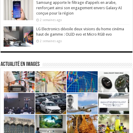
Samsung apporte le filtrage d’appels en arabe,
renforçant ainsi son engagement envers Galaxy AI
conçue pour la région
2 semaines ago
LG Electronics dévoile deux visions du home cinéma
haut de gamme : OLED evo et Micro RGB evo
2 semaines ago
actualité en images