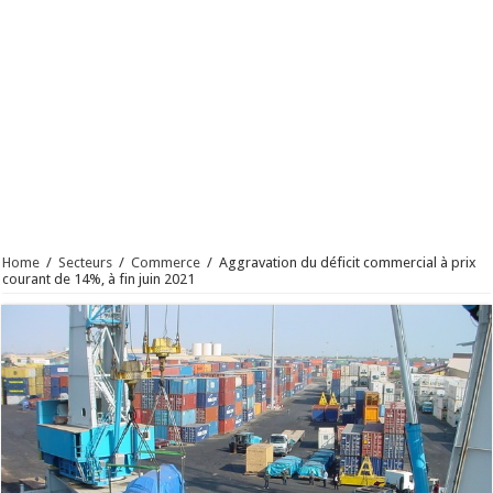
Home
/
Secteurs
/
Commerce
/
Aggravation du déficit commercial à prix
courant de 14%, à fin juin 2021