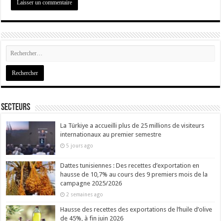
Secteurs
La Türkiye a accueilli plus de 25 millions de visiteurs
internationaux au premier semestre
5 jours ago
Dattes tunisiennes : Des recettes d’exportation en
hausse de 10,7% au cours des 9 premiers mois de la
campagne 2025/2026
2 semaines ago
Hausse des recettes des exportations de l’huile d’olive
de 45%, à fin juin 2026