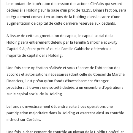
Le montant de l’opération de cession des actions Céréalis qui seront
cédées à la Holding sur la base d’un prix de 13,295 Dinars l’action, sera
intégralement converti en actions de la Holding dans le cadre d’une
augmentation de capital de cette dernière réservée aux cédants.
A l’issue de cette augmentation de capital, le capital social de la
Holding sera entièrement détenu par la Famille Gahbiche et Ekuity
Capital S.A ; étant précisé que la Famille Gahbiche détiendra la
majorité du capital de la Holding.
Une fois cette opération réalisée et sous réserve de l’obtention des
accords et autorisations nécessaires (dont celle du Conseil du Marché
Financier), il est prévu qu’un fonds d’investissement étranger
procédera, à travers une société dédiée, à un ensemble d’opérations
sur le capital social de la Holding.
Le fonds d’investissement détiendra suite à ces opérations une
participation majoritaire dans la Holding et exercera ainsi un contrôle
indirect sur Céréalis.
Une fois le changement de contrôle au niveau de la Holding opéré, et