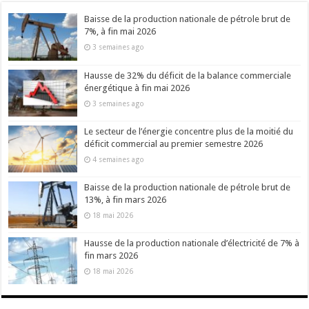
Baisse de la production nationale de pétrole brut de
7%, à fin mai 2026
3 semaines ago
Hausse de 32% du déficit de la balance commerciale
énergétique à fin mai 2026
3 semaines ago
Le secteur de l’énergie concentre plus de la moitié du
déficit commercial au premier semestre 2026
4 semaines ago
Baisse de la production nationale de pétrole brut de
13%, à fin mars 2026
18 mai 2026
Hausse de la production nationale d’électricité de 7% à
fin mars 2026
18 mai 2026