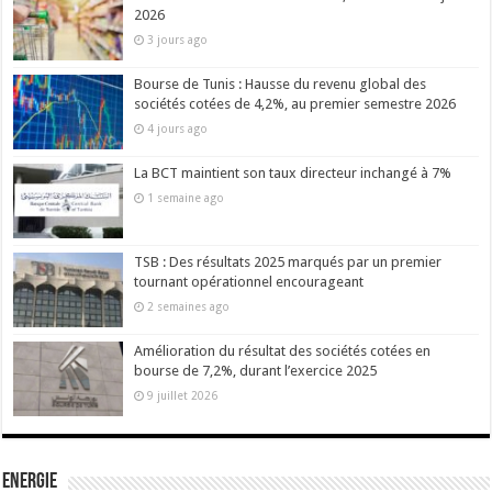
2026
3 jours ago
Bourse de Tunis : Hausse du revenu global des
sociétés cotées de 4,2%, au premier semestre 2026
4 jours ago
La BCT maintient son taux directeur inchangé à 7%
1 semaine ago
TSB : Des résultats 2025 marqués par un premier
tournant opérationnel encourageant
2 semaines ago
Amélioration du résultat des sociétés cotées en
bourse de 7,2%, durant l’exercice 2025
9 juillet 2026
Energie