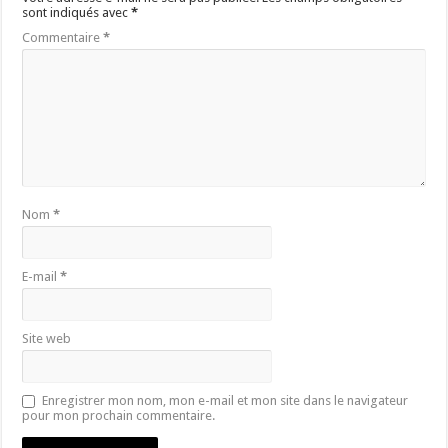
sont indiqués avec
*
Commentaire
*
Nom
*
E-mail
*
Site web
Enregistrer mon nom, mon e-mail et mon site dans le navigateur
pour mon prochain commentaire.