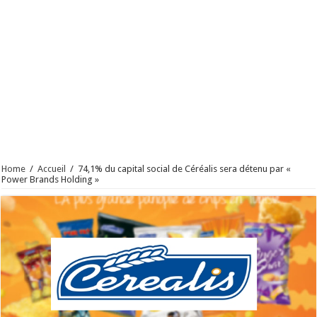
Home
/
Accueil
/
74,1% du capital social de Céréalis sera détenu par «
Power Brands Holding »