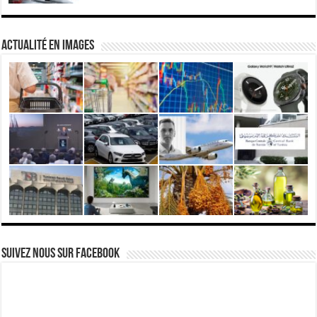
actualité en images
Suivez nous Sur Facebook