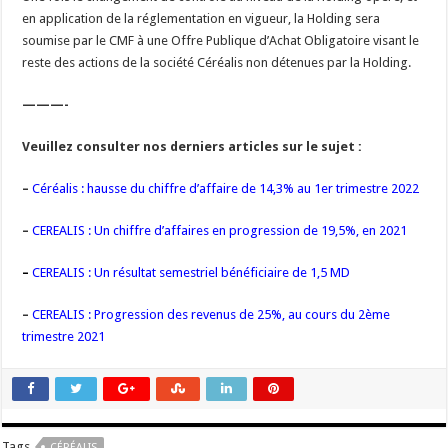
en application de la réglementation en vigueur, la Holding sera
soumise par le CMF à une Offre Publique d’Achat Obligatoire visant le
reste des actions de la société Céréalis non détenues par la Holding.
———-
Veuillez consulter nos derniers articles sur le sujet :
–
Céréalis : hausse du chiffre d’affaire de 14,3% au 1er trimestre 2022
–
CEREALIS : Un chiffre d’affaires en progression de 19,5%, en 2021
–
CEREALIS : Un résultat semestriel bénéficiaire de 1,5 MD
–
CEREALIS : Progression des revenus de 25%, au cours du 2ème
trimestre 2021
Tags
CÉRÉALIS