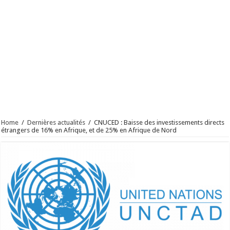
Home
/
Dernières actualités
/
CNUCED : Baisse des investissements directs
étrangers de 16% en Afrique, et de 25% en Afrique de Nord