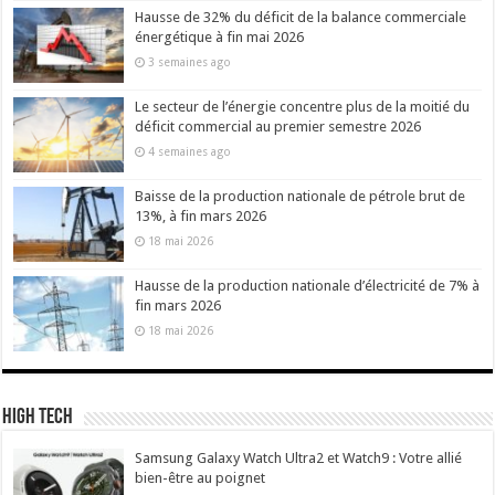
Hausse de 32% du déficit de la balance commerciale
énergétique à fin mai 2026
3 semaines ago
Le secteur de l’énergie concentre plus de la moitié du
déficit commercial au premier semestre 2026
4 semaines ago
Baisse de la production nationale de pétrole brut de
13%, à fin mars 2026
18 mai 2026
Hausse de la production nationale d’électricité de 7% à
fin mars 2026
18 mai 2026
High Tech
Samsung Galaxy Watch Ultra2 et Watch9 : Votre allié
bien-être au poignet