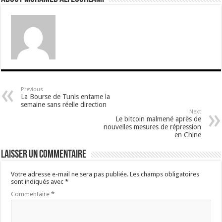
Previous
La Bourse de Tunis entame la
semaine sans réelle direction
Next
Le bitcoin malmené après de
nouvelles mesures de répression
en Chine
Laisser un commentaire
Votre adresse e-mail ne sera pas publiée.
Les champs obligatoires
sont indiqués avec
*
Commentaire
*