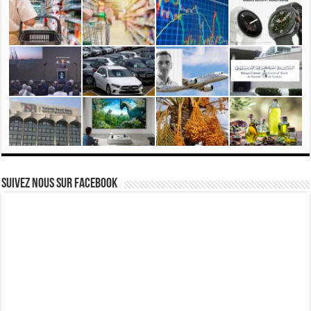
Suivez nous Sur Facebook