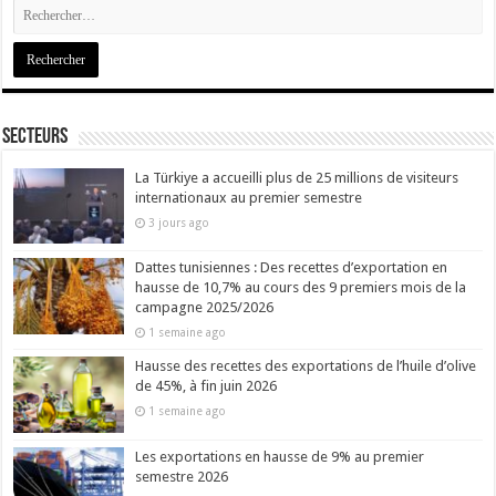
Secteurs
La Türkiye a accueilli plus de 25 millions de visiteurs
internationaux au premier semestre
3 jours ago
Dattes tunisiennes : Des recettes d’exportation en
hausse de 10,7% au cours des 9 premiers mois de la
campagne 2025/2026
1 semaine ago
Hausse des recettes des exportations de l’huile d’olive
de 45%, à fin juin 2026
1 semaine ago
Les exportations en hausse de 9% au premier
semestre 2026