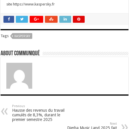
site
https://www.kaspersky.fr
Tags
KASPERSKY
About Communiqué
Previous
Hausse des revenus du travail
cumulés de 8,3%, durant le
premier semestre 2025
Next
Djerba Music Land 2025 fait