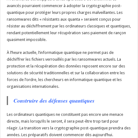
avancés pourraient commencer à adopter la cryptographie post-
quantique pour protéger leurs propres charges malveillantes. Les
ransomwares dits « résistants aux quanta » seraient conçus pour
résister au déchiffrement par les ordinateurs classiques et quantiques,
rendant potentiellement leur récupération sans paiement de rançon
quasiment impossible.
À l’heure actuelle, l’informatique quantique ne permet pas de
déchiffrer les fichiers verrouillés par les ransomwares actuels. La
protection et la récupération des données reposent encore sur des
solutions de sécurité traditionnelles et sur la collaboration entre les
forces de l’ordre, les chercheurs en informatique quantique et les
organisations internationales.
Construire des défenses quantiques
Les ordinateurs quantiques ne constituent pas encore une menace
directe, mais lorsqu’ils le seront, il sera peut-être trop tard pour
réagir. La transition vers la cryptographie post-quantique prendra des
années. Les préparatifs doivent commencer dès aujourd’hui.