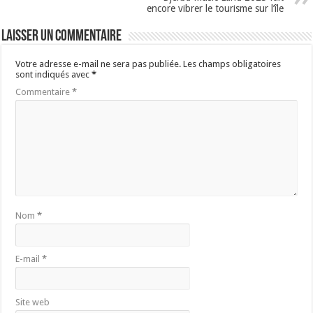
encore vibrer le tourisme sur l’île
Laisser un commentaire
Votre adresse e-mail ne sera pas publiée.
Les champs obligatoires
sont indiqués avec
*
Commentaire
*
Nom
*
E-mail
*
Site web