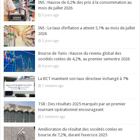
INS : Hausse de 0,2% des prix à la consommation au
mois de juillet 2026
3 jours ago
INS : Le taux d’inflation a atteint 5,1% au mois de juillet
2026
3 jours ago
Bourse de Tunis : Hausse du revenu global des
sociétés cotées de 4,2%, au premier semestre 2026
4 jours ago
La BCT maintient son taux directeur inchangé à 7%
1 semaine ago
TSB : Des résultats 2025 marqués par un premier
tournant opérationnel encourageant
2 semaines ago
Amélioration du résultat des sociétés cotées en
bourse de 7,2%, durant l’exercice 2025