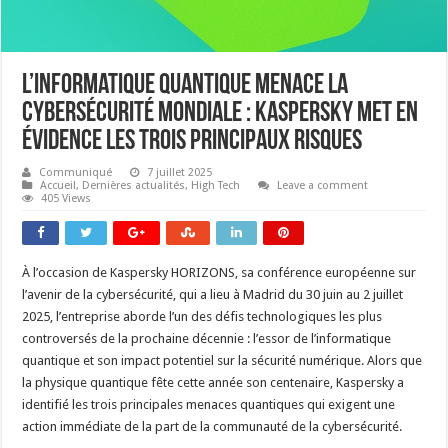
L’informatique quantique menace la
cybersécurité mondiale : Kaspersky met en
évidence les trois principaux risques
Communiqué
7 juillet 2025
Accueil
,
Dernières actualités
,
High Tech
Leave a comment
405 Views
À l’occasion de Kaspersky HORIZONS, sa conférence européenne sur
l’avenir de la cybersécurité, qui a lieu à Madrid du 30 juin au 2 juillet
2025, l’entreprise aborde l’un des défis technologiques les plus
controversés de la prochaine décennie : l’essor de l’informatique
quantique et son impact potentiel sur la sécurité numérique. Alors que
la physique quantique fête cette année son centenaire, Kaspersky a
identifié les trois principales menaces quantiques qui exigent une
action immédiate de la part de la communauté de la cybersécurité.