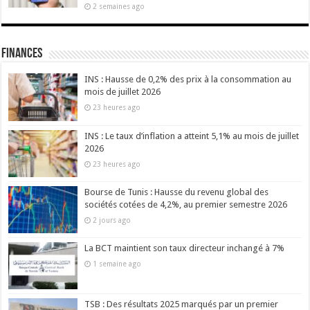
2 semaines ago
Finances
INS : Hausse de 0,2% des prix à la consommation au
mois de juillet 2026
23 heures ago
INS : Le taux d’inflation a atteint 5,1% au mois de juillet
2026
23 heures ago
Bourse de Tunis : Hausse du revenu global des
sociétés cotées de 4,2%, au premier semestre 2026
2 jours ago
La BCT maintient son taux directeur inchangé à 7%
1 semaine ago
TSB : Des résultats 2025 marqués par un premier