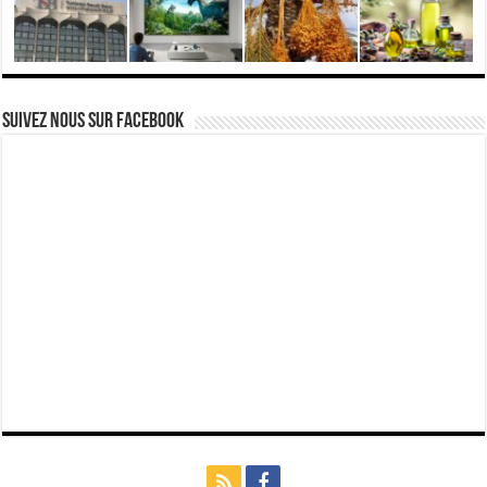
Suivez nous Sur Facebook