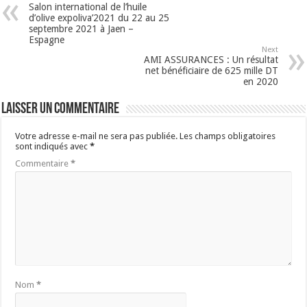
Salon international de l’huile
d’olive expoliva’2021 du 22 au 25
septembre 2021 à Jaen –
Espagne
Next
AMI ASSURANCES : Un résultat
net bénéficiaire de 625 mille DT
en 2020
Laisser un commentaire
Votre adresse e-mail ne sera pas publiée.
Les champs obligatoires
sont indiqués avec
*
Commentaire
*
Nom
*