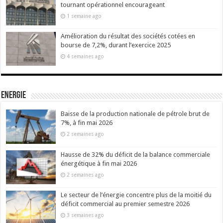
tournant opérationnel encourageant
1 semaine ago
Amélioration du résultat des sociétés cotées en
bourse de 7,2%, durant l’exercice 2025
4 semaines ago
Energie
Baisse de la production nationale de pétrole brut de
7%, à fin mai 2026
2 semaines ago
Hausse de 32% du déficit de la balance commerciale
énergétique à fin mai 2026
2 semaines ago
Le secteur de l’énergie concentre plus de la moitié du
déficit commercial au premier semestre 2026
3 semaines ago