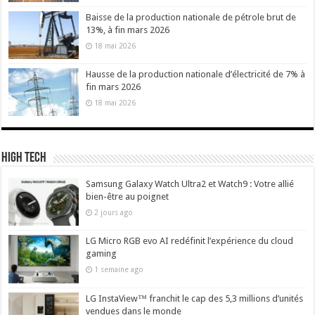
Baisse de la production nationale de pétrole brut de
13%, à fin mars 2026
18 mai 2026
Hausse de la production nationale d’électricité de 7% à
fin mars 2026
18 mai 2026
High Tech
Samsung Galaxy Watch Ultra2 et Watch9 : Votre allié
bien-être au poignet
2 jours ago
LG Micro RGB evo AI redéfinit l’expérience du cloud
gaming
1 semaine ago
LG InstaView™ franchit le cap des 5,3 millions d’unités
vendues dans le monde