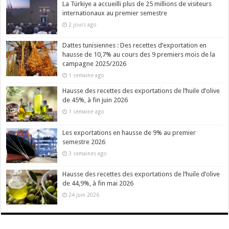
La Türkiye a accueilli plus de 25 millions de visiteurs
internationaux au premier semestre
2 jours ago
Dattes tunisiennes : Des recettes d’exportation en
hausse de 10,7% au cours des 9 premiers mois de la
campagne 2025/2026
1 semaine ago
Hausse des recettes des exportations de l’huile d’olive
de 45%, à fin juin 2026
1 semaine ago
Les exportations en hausse de 9% au premier
semestre 2026
3 semaines ago
Hausse des recettes des exportations de l’huile d’olive
de 44,9%, à fin mai 2026
24 juin 2026