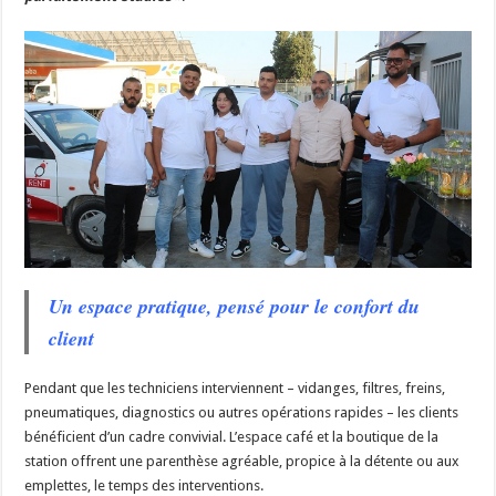
Un espace pratique, pensé pour le confort du
client
Pendant que les techniciens interviennent – vidanges, filtres, freins,
pneumatiques, diagnostics ou autres opérations rapides – les clients
bénéficient d’un cadre convivial. L’espace café et la boutique de la
station offrent une parenthèse agréable, propice à la détente ou aux
emplettes, le temps des interventions.