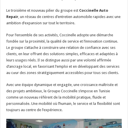
Le troisième et nouveau pilier du groupe est
Coccinelle Auto
Repair
, un réseau de centres d’entretien automobile rapides avec une
ambition d’expansion sur tout le territoire.
Pour l’ensemble de ses activités, Coccinelle adopte une démarche
fondée sur la proximité, la qualité de service et l’innovation continue.
Le groupe s’attache à construire une relation de confiance avec ses
clients, en leur offrant des solutions simples, efficaces et adaptées à
leurs usages réels. Il se distingue aussi par une volonté affirmée
d’ancrage local, en favorisant l’emploi et en développant des services
au cœur des zones stratégiquement accessibles pour tous ses clients.
Avec une équipe dynamique et engagée, une croissance maîtrisée et
des projets ambitieux, le Groupe Coccinelle s’impose en Tunisie
comme un nouveau référent de la mobilité pratique, fluide et
personnalisée. Une mobilité où l’humain, le service et la flexibilité sont
toujours au centre de l’expérience.