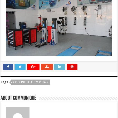
Tags
COCCINELLE AUTO REPAIR
About Communiqué