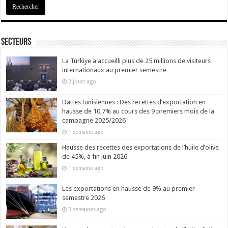
Secteurs
La Türkiye a accueilli plus de 25 millions de visiteurs
internationaux au premier semestre
2 jours ago
Dattes tunisiennes : Des recettes d’exportation en
hausse de 10,7% au cours des 9 premiers mois de la
campagne 2025/2026
1 semaine ago
Hausse des recettes des exportations de l’huile d’olive
de 45%, à fin juin 2026
1 semaine ago
Les exportations en hausse de 9% au premier
semestre 2026
3 semaines ago