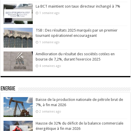
La BCT maintient son taux directeur inchangé à 7%
1 semaine ago
TSB : Des résultats 2025 marqués par un premier
tournant opérationnel encourageant
1 semaine ago
Amélioration du résultat des sociétés cotées en
bourse de 7,2%, durant l’exercice 2025
4 semaines ago
Energie
Baisse de la production nationale de pétrole brut de
7%, à fin mai 2026
2 semaines ago
Hausse de 32% du déficit de la balance commerciale
énergétique à fin mai 2026