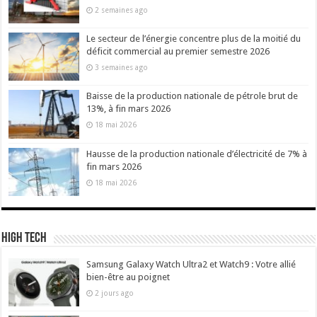
2 semaines ago
Le secteur de l’énergie concentre plus de la moitié du
déficit commercial au premier semestre 2026
3 semaines ago
Baisse de la production nationale de pétrole brut de
13%, à fin mars 2026
18 mai 2026
Hausse de la production nationale d’électricité de 7% à
fin mars 2026
18 mai 2026
High Tech
Samsung Galaxy Watch Ultra2 et Watch9 : Votre allié
bien-être au poignet
2 jours ago