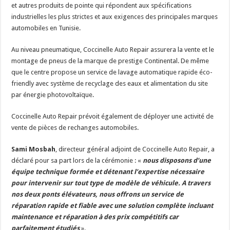
et autres produits de pointe qui répondent aux spécifications
industrielles les plus strictes et aux exigences des principales marques
automobiles en Tunisie.
Au niveau pneumatique, Coccinelle Auto Repair assurera la vente et le
montage de pneus de la marque de prestige Continental. De même
que le centre propose un service de lavage automatique rapide éco-
friendly avec système de recyclage des eaux et alimentation du site
par énergie photovoltaïque.
Coccinelle Auto Repair prévoit également de déployer une activité de
vente de pièces de rechanges automobiles.
Sami Mosbah
, directeur général adjoint de Coccinelle Auto Repair, a
déclaré pour sa part lors de la cérémonie : «
nous disposons d’une
équipe technique formée et détenant l’expertise nécessaire
pour intervenir sur tout type de modèle de véhicule. A travers
nos deux ponts élévateurs, nous offrons un service de
réparation rapide et fiable avec une solution complète incluant
maintenance et réparation à des prix compétitifs car
parfaitement étudiés
».