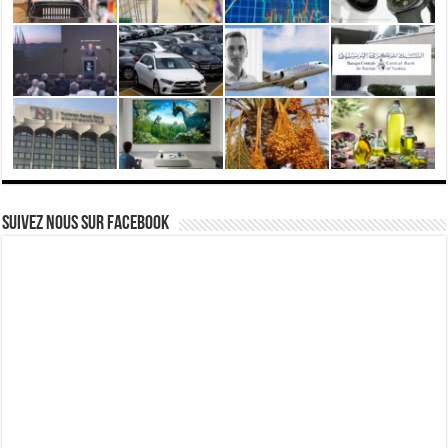
Suivez nous Sur Facebook