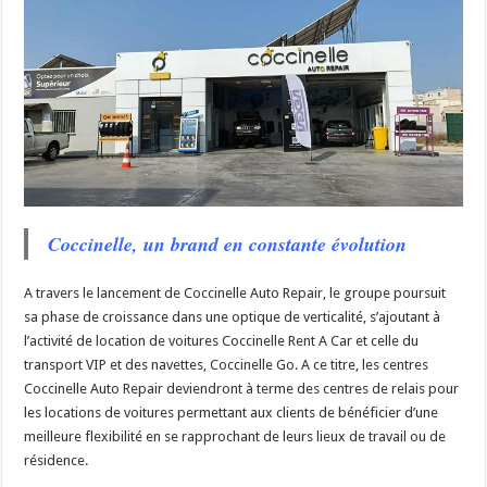
Coccinelle, un brand en constante évolution
A travers le lancement de Coccinelle Auto Repair, le groupe poursuit
sa phase de croissance dans une optique de verticalité, s’ajoutant à
l’activité de location de voitures Coccinelle Rent A Car et celle du
transport VIP et des navettes, Coccinelle Go. A ce titre, les centres
Coccinelle Auto Repair deviendront à terme des centres de relais pour
les locations de voitures permettant aux clients de bénéficier d’une
meilleure flexibilité en se rapprochant de leurs lieux de travail ou de
résidence.