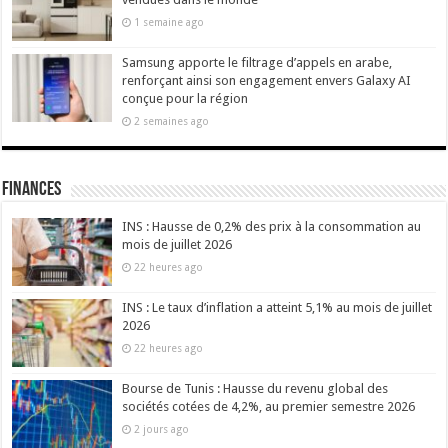
1 semaine ago
Samsung apporte le filtrage d’appels en arabe,
renforçant ainsi son engagement envers Galaxy AI
conçue pour la région
2 semaines ago
Finances
INS : Hausse de 0,2% des prix à la consommation au
mois de juillet 2026
22 heures ago
INS : Le taux d’inflation a atteint 5,1% au mois de juillet
2026
22 heures ago
Bourse de Tunis : Hausse du revenu global des
sociétés cotées de 4,2%, au premier semestre 2026
2 jours ago