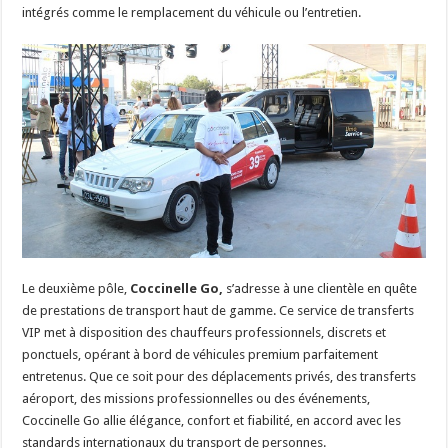
intégrés comme le remplacement du véhicule ou l’entretien.
Le deuxième pôle,
Coccinelle Go,
s’adresse à une clientèle en quête
de prestations de transport haut de gamme. Ce service de transferts
VIP met à disposition des chauffeurs professionnels, discrets et
ponctuels, opérant à bord de véhicules premium parfaitement
entretenus. Que ce soit pour des déplacements privés, des transferts
aéroport, des missions professionnelles ou des événements,
Coccinelle Go allie élégance, confort et fiabilité, en accord avec les
standards internationaux du transport de personnes.