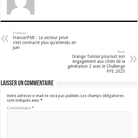
Previous
France/PMI : Le secteur privé
s’est contracté plus qu’attendu en
juin
Next
Orange Tunisie poursuit son
engagement aux côtés de la
génération Z avec le Challenge
PFE 2025
Laisser un commentaire
Votre adresse e-mail ne sera pas publiée.
Les champs obligatoires
sont indiqués avec
*
Commentaire
*