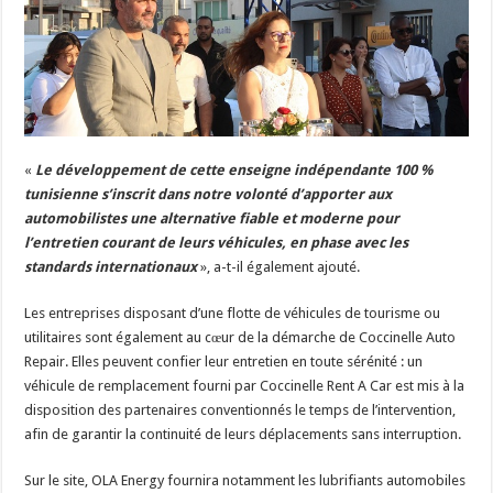
«
Le développement de cette enseigne indépendante 100 %
tunisienne s’inscrit dans notre volonté d’apporter aux
automobilistes une alternative fiable et moderne pour
l’entretien courant de leurs véhicules, en phase avec les
standards internationaux
», a-t-il également ajouté.
Les entreprises disposant d’une flotte de véhicules de tourisme ou
utilitaires sont également au cœur de la démarche de Coccinelle Auto
Repair. Elles peuvent confier leur entretien en toute sérénité : un
véhicule de remplacement fourni par Coccinelle Rent A Car est mis à la
disposition des partenaires conventionnés le temps de l’intervention,
afin de garantir la continuité de leurs déplacements sans interruption.
Sur le site, OLA Energy fournira notamment les lubrifiants automobiles