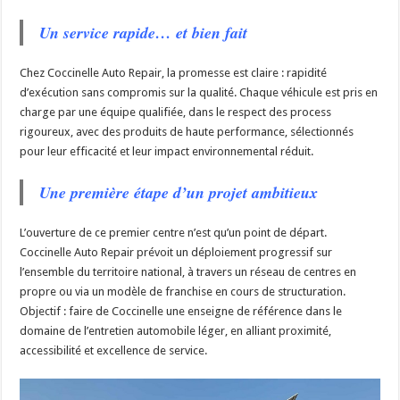
Un service rapide… et bien fait
Chez Coccinelle Auto Repair, la promesse est claire : rapidité
d’exécution sans compromis sur la qualité. Chaque véhicule est pris en
charge par une équipe qualifiée, dans le respect des process
rigoureux, avec des produits de haute performance, sélectionnés
pour leur efficacité et leur impact environnemental réduit.
Une première étape d’un projet ambitieux
L’ouverture de ce premier centre n’est qu’un point de départ.
Coccinelle Auto Repair prévoit un déploiement progressif sur
l’ensemble du territoire national, à travers un réseau de centres en
propre ou via un modèle de franchise en cours de structuration.
Objectif : faire de Coccinelle une enseigne de référence dans le
domaine de l’entretien automobile léger, en alliant proximité,
accessibilité et excellence de service.