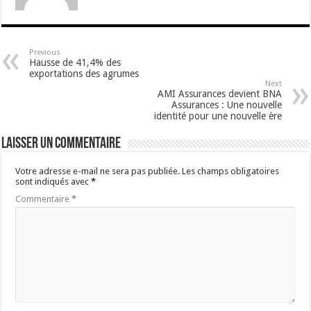
Previous
Hausse de 41,4% des
exportations des agrumes
Next
AMI Assurances devient BNA
Assurances : Une nouvelle
identité pour une nouvelle ère
Laisser un commentaire
Votre adresse e-mail ne sera pas publiée.
Les champs obligatoires
sont indiqués avec
*
Commentaire
*