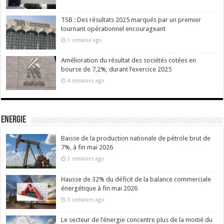
TSB : Des résultats 2025 marqués par un premier
tournant opérationnel encourageant
1 semaine ago
Amélioration du résultat des sociétés cotées en
bourse de 7,2%, durant l’exercice 2025
4 semaines ago
Energie
Baisse de la production nationale de pétrole brut de
7%, à fin mai 2026
3 semaines ago
Hausse de 32% du déficit de la balance commerciale
énergétique à fin mai 2026
3 semaines ago
Le secteur de l’énergie concentre plus de la moitié du