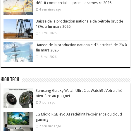
déficit commercial au premier semestre 2026
4 semaines ago
Baisse de la production nationale de pétrole brut de
13%, à fin mars 2026
18 mai 2026
Hausse de la production nationale d’électricité de 7% à
fin mars 2026
18 mai 2026
High Tech
Samsung Galaxy Watch Ultra2 et Watch9 : Votre allié
bien-être au poignet
3 jours ago
LG Micro RGB evo AI redéfinit l’expérience du cloud
gaming
2 semaines ago