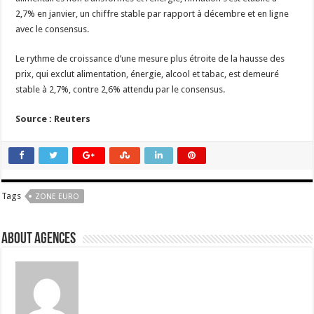
2,7% en janvier, un chiffre stable par rapport à décembre et en ligne
avec le consensus.
Le rythme de croissance d’une mesure plus étroite de la hausse des
prix, qui exclut alimentation, énergie, alcool et tabac, est demeuré
stable à 2,7%, contre 2,6% attendu par le consensus.
Source : Reuters
Tags
ZONE EURO
About Agences