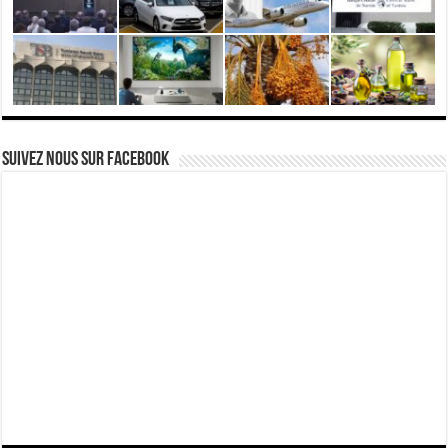
Suivez nous Sur Facebook