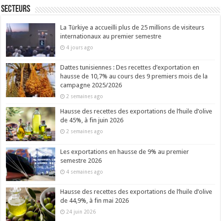
Secteurs
La Türkiye a accueilli plus de 25 millions de visiteurs
internationaux au premier semestre
4 jours ago
Dattes tunisiennes : Des recettes d’exportation en
hausse de 10,7% au cours des 9 premiers mois de la
campagne 2025/2026
2 semaines ago
Hausse des recettes des exportations de l’huile d’olive
de 45%, à fin juin 2026
2 semaines ago
Les exportations en hausse de 9% au premier
semestre 2026
4 semaines ago
Hausse des recettes des exportations de l’huile d’olive
de 44,9%, à fin mai 2026
24 juin 2026