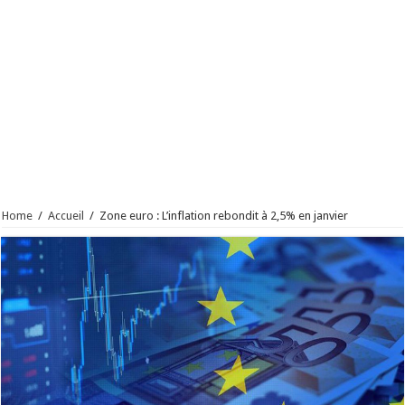
Home
/
Accueil
/
Zone euro : L’inflation rebondit à 2,5% en janvier