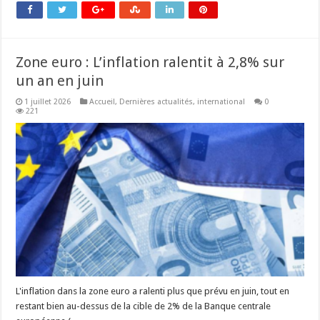
Zone euro : L’inflation ralentit à 2,8% sur
un an en juin
1 juillet 2026
Accueil
,
Dernières actualités
,
international
0
221
L'inflation dans la zone euro a ralenti plus que prévu en juin, tout en
restant bien au-dessus de la cible de 2% de la Banque centrale