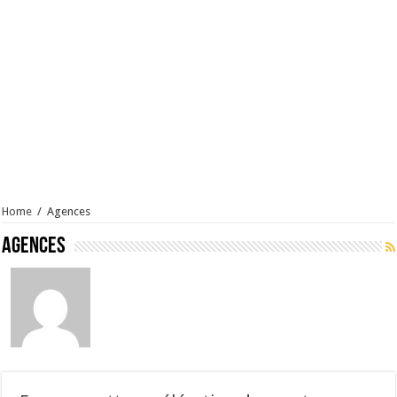
Home
/
Agences
Agences