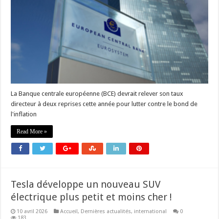
La Banque centrale européenne (BCE) devrait relever son taux
directeur à deux reprises cette année pour lutter contre le bond de
l'inflation
Read More »
Tesla développe un nouveau SUV
électrique plus petit et moins cher !
10 avril 2026
Accueil
,
Dernières actualités
,
international
0
183