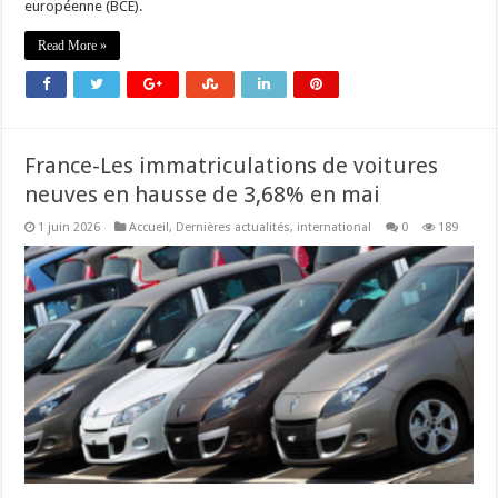
européenne (BCE).
Read More »
France-Les immatriculations de voitures
neuves en hausse de 3,68% en mai
1 juin 2026
Accueil
,
Dernières actualités
,
international
0
189