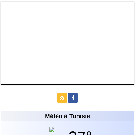
Météo à Tunisie