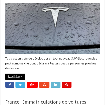
Tesla est en train de développer un tout nouveau SUV électrique plus
petit et moins cher, ont déclaré à Reuters quatre personnes proches
du dossier.
Read More »
France : Immatriculations de voitures