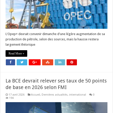
L'Opep+ devrait convenir dimanche d'une légère augmentation de sa
production de pétrole, selon des sources, mais la hausse restera
largement théorique
Read More »
La BCE devrait relever ses taux de 50 points
de base en 2026 selon FMI
17 avril 2026
Accueil
,
Dernières actualités
,
international
0
194