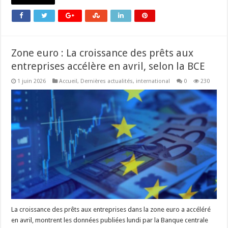
Zone euro : La croissance des prêts aux
entreprises accélère en avril, selon la BCE
1 juin 2026
Accueil
,
Dernières actualités
,
international
0
230
La croissance des prêts aux entreprises dans la zone euro a accéléré
en avril, montrent les données publiées lundi par la Banque centrale