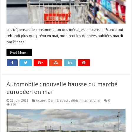
Les dépenses de consommation des ménages en biens en France ont
rebondi plus que prévu en mai, montrent les données publiées mardi
par l'Insee.
Read More »
Automobile : nouvelle hausse du marché
européen en mai
23 juin 2026
Accueil
,
Dernières actualités
,
international
0
206