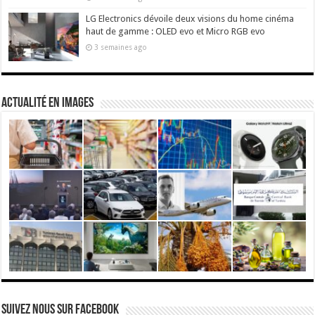
LG Electronics dévoile deux visions du home cinéma
haut de gamme : OLED evo et Micro RGB evo
3 semaines ago
actualité en images
Suivez nous Sur Facebook