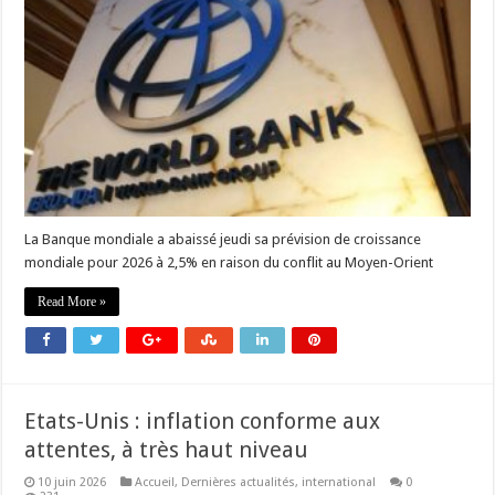
La Banque mondiale a abaissé jeudi sa prévision de croissance
mondiale pour 2026 à 2,5% en raison du conflit au Moyen-Orient
Read More »
Etats-Unis : inflation conforme aux
attentes, à très haut niveau
10 juin 2026
Accueil
,
Dernières actualités
,
international
0