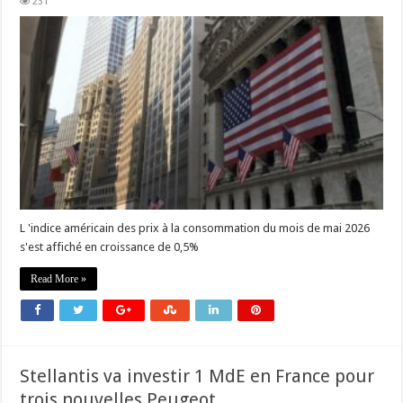
231
L 'indice américain des prix à la consommation du mois de mai 2026
s'est affiché en croissance de 0,5%
Read More »
Stellantis va investir 1 MdE en France pour
trois nouvelles Peugeot