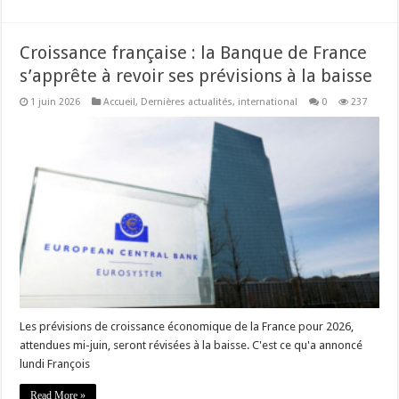
Croissance française : la Banque de France
s’apprête à revoir ses prévisions à la baisse
1 juin 2026
Accueil
,
Dernières actualités
,
international
0
237
Les prévisions de croissance économique de la France pour 2026,
attendues mi-juin, seront révisées à la baisse. C'est ce qu'a annoncé
lundi François
Read More »