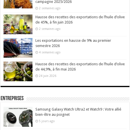
campagne 2025/2026
2 semaines ago
Hausse des recettes des exportations de l’huile d’olive
de 45%, à fin juin 2026
2 semaines ago
Les exportations en hausse de 9% au premier
semestre 2026
4 semaines ago
Hausse des recettes des exportations de l’huile d’olive
de 44,9%, à fin mai 2026
24 juin 2026
Entreprises
Samsung Galaxy Watch Ultra2 et Watch9 : Votre allié
bien-être au poignet
5 jours ago