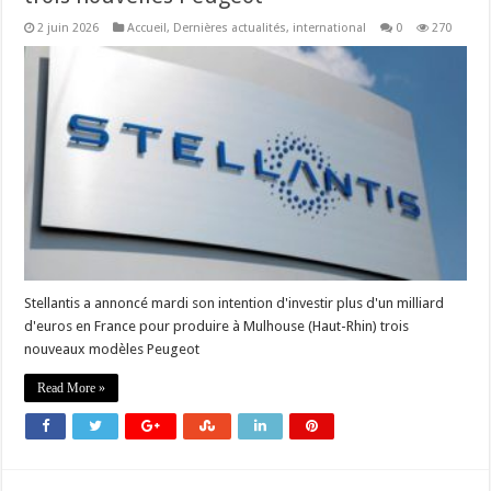
2 juin 2026
Accueil
,
Dernières actualités
,
international
0
270
Stellantis a annoncé mardi son intention d'investir plus d'un milliard
d'euros en France pour produire à Mulhouse (Haut-Rhin) trois
nouveaux modèles Peugeot
Read More »