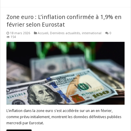
Zone euro : L’inflation confirmée à 1,9% en
février selon Eurostat
18 mars 2026
Accueil
,
Dernières actualités
,
international
0
154
L'inflation dans la zone euro s'est accélérée sur un an en février,
comme prévu initialement, montrent les données définitives publiées
mercredi par Eurostat.