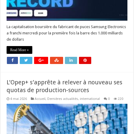
La capitalisation boursière du fabricant de puces Samsung Electronics
a franchi mercredi pour la première fois la barre des 1.000 milliards
de dollars
Read More »
L’Opep+ s’apprête à relever à nouveau ses
quotas de production-sources
4 mai 2026
Accueil
,
Dernières actualités
,
international
0
220