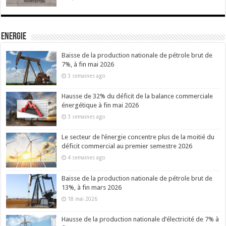
Energie
Baisse de la production nationale de pétrole brut de
7%, à fin mai 2026
3 semaines ago
Hausse de 32% du déficit de la balance commerciale
énergétique à fin mai 2026
3 semaines ago
Le secteur de l’énergie concentre plus de la moitié du
déficit commercial au premier semestre 2026
4 semaines ago
Baisse de la production nationale de pétrole brut de
13%, à fin mars 2026
18 mai 2026
Hausse de la production nationale d’électricité de 7% à