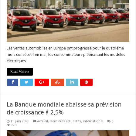
Les ventes automobiles en Europe ont progressé pour le quatrième
mois consécutif en mai, les consommateurs plébiscitant les modèles
électriques
Read More »
La Banque mondiale abaisse sa prévision
de croissance à 2,5%
11 juin 2026
Accueil
,
Dernières actualités
,
international
0
220