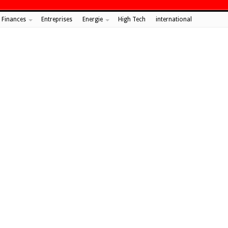
Finances
Entreprises
Energie
High Tech
international