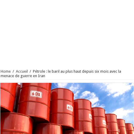
Home
/
Accueil
/
Pétrole : le baril au plus haut depuis six mois avec la
menace de guerre en Iran