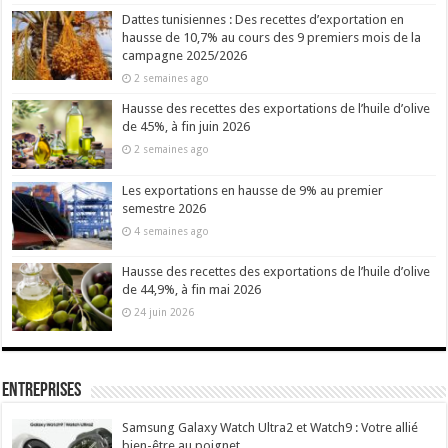
Dattes tunisiennes : Des recettes d’exportation en
hausse de 10,7% au cours des 9 premiers mois de la
campagne 2025/2026
2 semaines ago
Hausse des recettes des exportations de l’huile d’olive
de 45%, à fin juin 2026
2 semaines ago
Les exportations en hausse de 9% au premier
semestre 2026
4 semaines ago
Hausse des recettes des exportations de l’huile d’olive
de 44,9%, à fin mai 2026
24 juin 2026
Entreprises
Samsung Galaxy Watch Ultra2 et Watch9 : Votre allié
bien-être au poignet