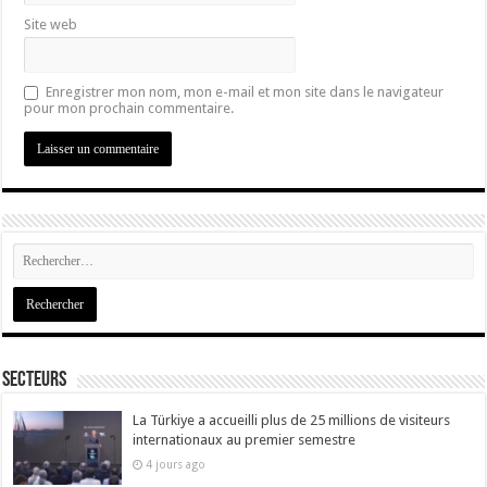
Site web
Enregistrer mon nom, mon e-mail et mon site dans le navigateur
pour mon prochain commentaire.
Secteurs
La Türkiye a accueilli plus de 25 millions de visiteurs
internationaux au premier semestre
4 jours ago