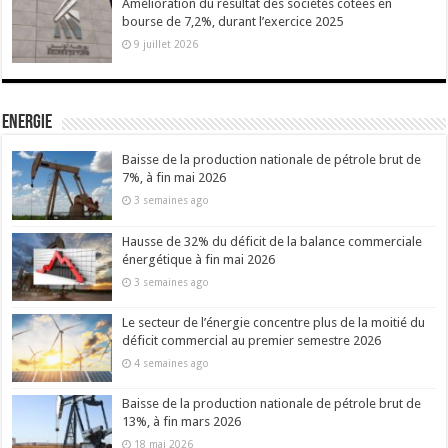
Amélioration du résultat des sociétés cotées en
bourse de 7,2%, durant l’exercice 2025
9 juillet 2026
Energie
Baisse de la production nationale de pétrole brut de
7%, à fin mai 2026
3 semaines ago
Hausse de 32% du déficit de la balance commerciale
énergétique à fin mai 2026
3 semaines ago
Le secteur de l’énergie concentre plus de la moitié du
déficit commercial au premier semestre 2026
4 semaines ago
Baisse de la production nationale de pétrole brut de
13%, à fin mars 2026
18 mai 2026