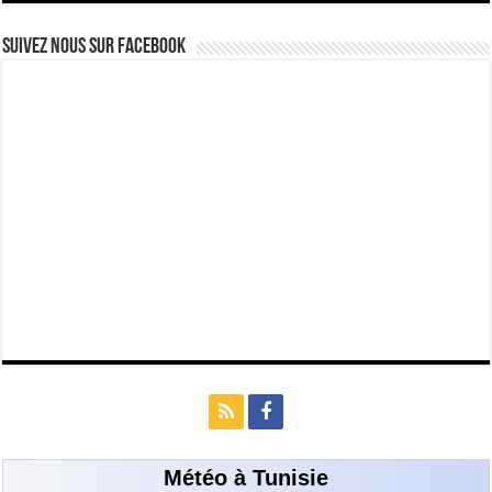
Suivez nous Sur Facebook
Météo à Tunisie