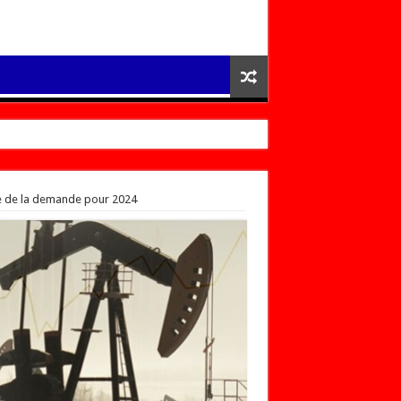
nce de la demande pour 2024