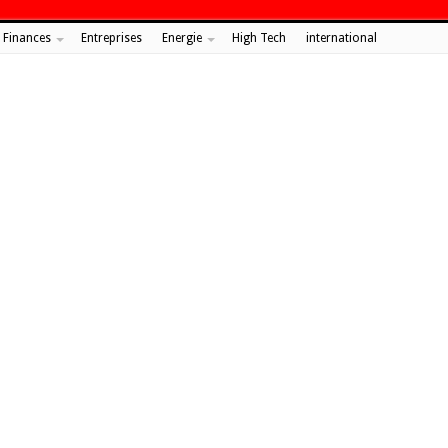
Finances
Entreprises
Energie
High Tech
international