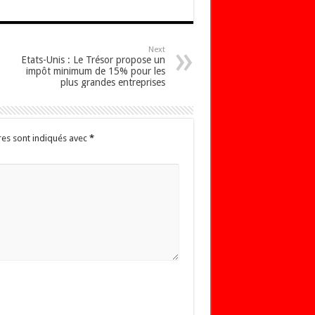
Next
Etats-Unis : Le Trésor propose un
impôt minimum de 15% pour les
plus grandes entreprises
res sont indiqués avec
*