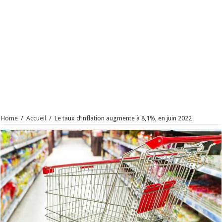
Home
/
Accueil
/
Le taux d’inflation augmente à 8,1%, en juin 2022