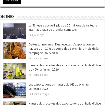
Secteurs
La Türkiye a accueilli plus de 25 millions de visiteurs
internationaux au premier semestre
3 jours ago
Dattes tunisiennes : Des recettes d’exportation en
hausse de 10,7% au cours des 9 premiers mois de la
campagne 2025/2026
1 semaine ago
Hausse des recettes des exportations de l’huile d’olive
de 45%, à fin juin 2026
1 semaine ago
Les exportations en hausse de 9% au premier
semestre 2026
4 semaines ago
Hausse des recettes des exportations de l’huile d’olive