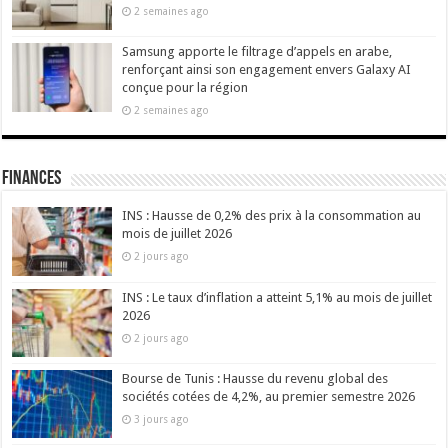
2 semaines ago
Samsung apporte le filtrage d’appels en arabe,
renforçant ainsi son engagement envers Galaxy AI
conçue pour la région
2 semaines ago
Finances
INS : Hausse de 0,2% des prix à la consommation au
mois de juillet 2026
2 jours ago
INS : Le taux d’inflation a atteint 5,1% au mois de juillet
2026
2 jours ago
Bourse de Tunis : Hausse du revenu global des
sociétés cotées de 4,2%, au premier semestre 2026
3 jours ago