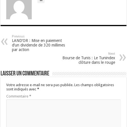
Previous
LAND’OR : Mise en paiement
d’un dividende de 320 millimes
par action
Next
Bourse de Tunis : Le Tunindex
clôture dans le rouge
Laisser un commentaire
Votre adresse e-mail ne sera pas publiée.
Les champs obligatoires
sont indiqués avec
*
Commentaire
*