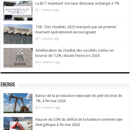
La BCT maintient son taux directeur inchangé à 7%
1 semaine ago
TSB : Des résultats 2025 marqués par un premier
tournant opérationnel encourageant
1 semaine ago
Amélioration du résultat des sociétés cotées en
bourse de 7,2%, durant l’exercice 2025
4 semaines ago
Energie
Baisse de la production nationale de pétrole brut de
7%, à fin mai 2026
3 semaines ago
Hausse de 32% du déficit de la balance commerciale
énergétique à fin mai 2026