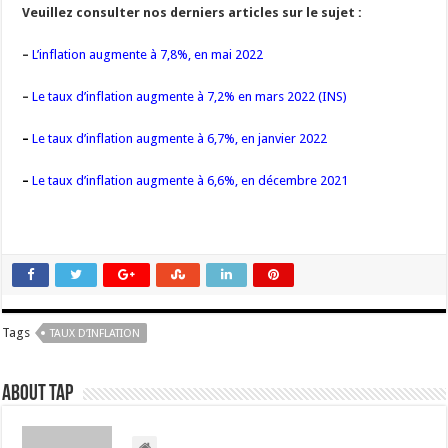
Veuillez consulter nos derniers articles sur le sujet :
–
L’inflation augmente à 7,8%, en mai 2022
–
Le taux d’inflation augmente à 7,2% en mars 2022 (INS)
–
Le taux d’inflation augmente à 6,7%, en janvier 2022
–
Le taux d’inflation augmente à 6,6%, en décembre 2021
Tags
TAUX D’INFLATION
About TAP