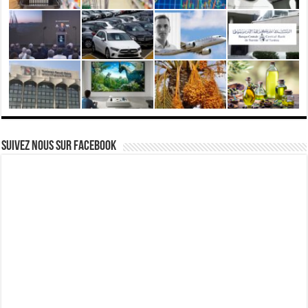
Suivez nous Sur Facebook