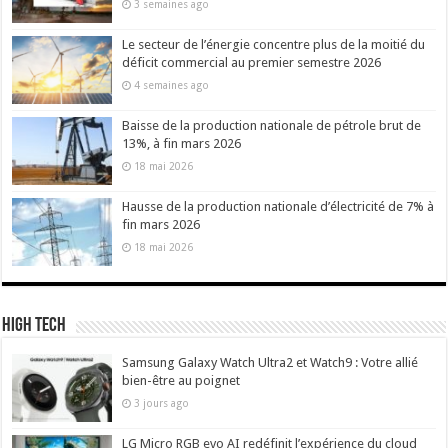
3 semaines ago
Le secteur de l’énergie concentre plus de la moitié du
déficit commercial au premier semestre 2026
4 semaines ago
Baisse de la production nationale de pétrole brut de
13%, à fin mars 2026
18 mai 2026
Hausse de la production nationale d’électricité de 7% à
fin mars 2026
18 mai 2026
High Tech
Samsung Galaxy Watch Ultra2 et Watch9 : Votre allié
bien-être au poignet
3 jours ago
LG Micro RGB evo AI redéfinit l’expérience du cloud