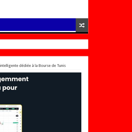
ntelligente dédiée à la Bourse de Tunis