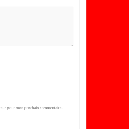
ateur pour mon prochain commentaire.