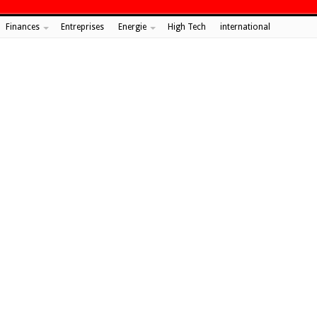
Finances
Entreprises
Energie
High Tech
international