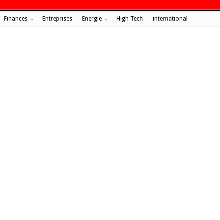
Finances
Entreprises
Energie
High Tech
international