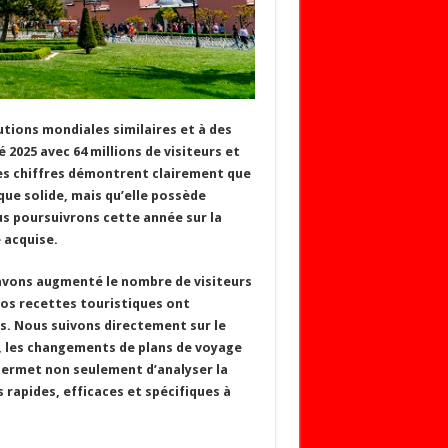
tions mondiales similaires et à des
 2025 avec 64 millions de visiteurs et
 Ces chiffres démontrent clairement que
que solide, mais qu’elle possède
s poursuivrons cette année sur la
 acquise.
 avons augmenté le nombre de visiteurs
 nos recettes touristiques ont
rs. Nous suivons directement sur le
s, les changements de plans de voyage
ermet non seulement d’analyser la
 rapides, efficaces et spécifiques à