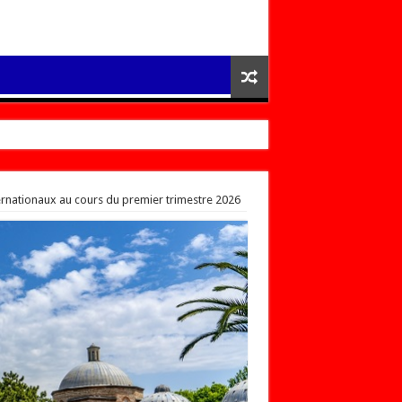
nternationaux au cours du premier trimestre 2026