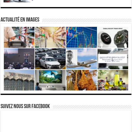
actualité en images
Suivez nous Sur Facebook