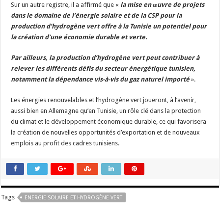
Sur un autre registre, il a affirmé que «
la mise en œuvre de projets
dans le domaine de l’énergie solaire et de la CSP pour la
production d’hydrogène vert offre à la Tunisie un potentiel pour
la création d’une économie durable et verte.
Par ailleurs, la production d’hydrogène vert peut contribuer à
relever les différents défis du secteur énergétique tunisien,
notamment la dépendance vis-à-vis du gaz naturel importé
».
Les énergies renouvelables et l’hydrogène vert joueront, à l’avenir,
aussi bien en Allemagne qu’en Tunisie, un rôle clé dans la protection
du climat et le développement économique durable, ce qui favorisera
la création de nouvelles opportunités d’exportation et de nouveaux
emplois au profit des cadres tunisiens.
Tags
ENERGIE SOLAIRE ET HYDROGÈNE VERT