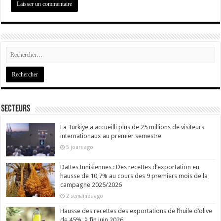
Secteurs
La Türkiye a accueilli plus de 25 millions de visiteurs
internationaux au premier semestre
5 jours ago
Dattes tunisiennes : Des recettes d’exportation en
hausse de 10,7% au cours des 9 premiers mois de la
campagne 2025/2026
2 semaines ago
Hausse des recettes des exportations de l’huile d’olive
de 45%, à fin juin 2026