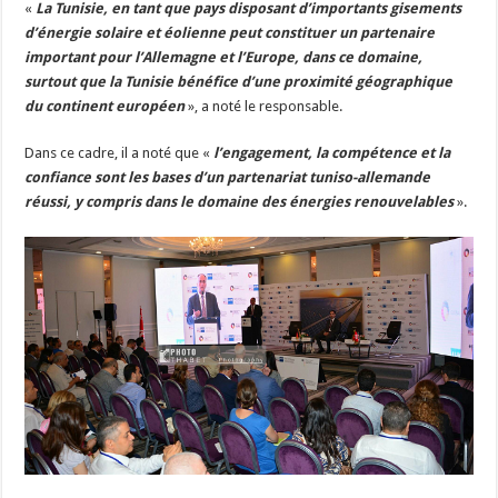
«
La Tunisie, en tant que pays disposant d’importants gisements
d’énergie solaire et éolienne peut constituer un partenaire
important pour l’Allemagne et l’Europe, dans ce domaine,
surtout que la Tunisie bénéfice d’une proximité géographique
du continent européen
», a noté le responsable.
Dans ce cadre, il a noté que «
l’engagement, la compétence et la
confiance sont les bases d’un partenariat tuniso-allemande
réussi, y compris dans le domaine des énergies renouvelables
».