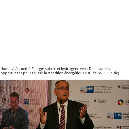
Home
/
Accueil
/
Energie solaire et hydrogène vert : De nouvelles
opportunités pour réussir la transition énergétique (DG de l’AHK Tunisie)