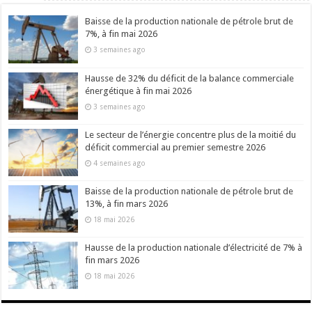
Baisse de la production nationale de pétrole brut de
7%, à fin mai 2026
3 semaines ago
Hausse de 32% du déficit de la balance commerciale
énergétique à fin mai 2026
3 semaines ago
Le secteur de l’énergie concentre plus de la moitié du
déficit commercial au premier semestre 2026
4 semaines ago
Baisse de la production nationale de pétrole brut de
13%, à fin mars 2026
18 mai 2026
Hausse de la production nationale d’électricité de 7% à
fin mars 2026
18 mai 2026