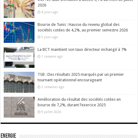
2026
4 jours ago
Bourse de Tunis : Hausse du revenu global des
sociétés cotées de 4,2%, au premier semestre 2026
5 jours ago
La BCT maintient son taux directeur inchangé à 7%
1 semaine ago
TSB : Des résultats 2025 marqués par un premier
tournant opérationnel encourageant
2 semaines ago
Amélioration du résultat des sociétés cotées en
bourse de 7,2%, durant l’exercice 2025
9 juillet 2026
Energie