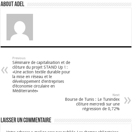
About Adel
Previous
Séminaire de capitalisation et de
clôture du projet STAND Up ! :
«Une action textile durable pour
la mise en réseau et le
développement d’entreprises
d’économie circulaire en
Méditerranée»
Next
Bourse de Tunis : Le Tunindex
clôture mercredi sur une
régression de 0,72%
Laisser un commentaire