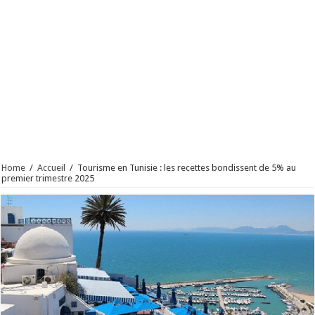
Home
/
Accueil
/
Tourisme en Tunisie : les recettes bondissent de 5% au
premier trimestre 2025