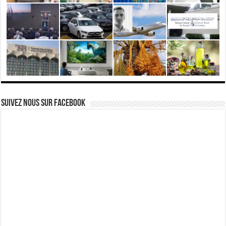
Suivez nous Sur Facebook