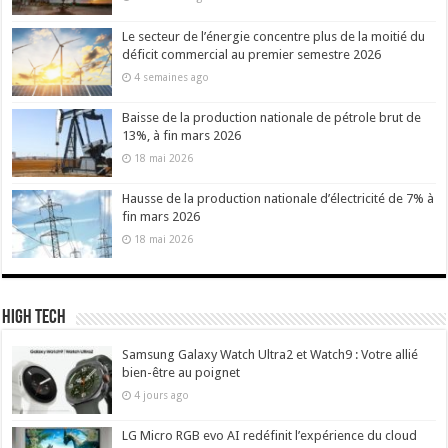
Le secteur de l’énergie concentre plus de la moitié du
déficit commercial au premier semestre 2026
4 semaines ago
Baisse de la production nationale de pétrole brut de
13%, à fin mars 2026
18 mai 2026
Hausse de la production nationale d’électricité de 7% à
fin mars 2026
18 mai 2026
High Tech
Samsung Galaxy Watch Ultra2 et Watch9 : Votre allié
bien-être au poignet
4 jours ago
LG Micro RGB evo AI redéfinit l’expérience du cloud