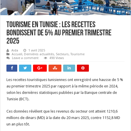
Tourisme en Tunisie : les recettes
bondissent de 5% au premier trimestre
2025
Aida
1 avril 2025
Accueil
,
Dernières actualités
,
Secteurs
,
Tourisme
Leave a comment
490 Views
Les recettes touristiques tunisiennes ont enregistré une hausse de 5 %
au premier trimestre 2025 par rapport à la même période en 2024,
selon les dernières statistiques publiées par la Banque centrale de
Tunisie (BCT).
Ces données révèlent que les revenus du secteur ont atteint 1210,6
millions de dinars (MD) à la date du 20 mars 2025, contre 1152,8 MD
un an plus tôt.