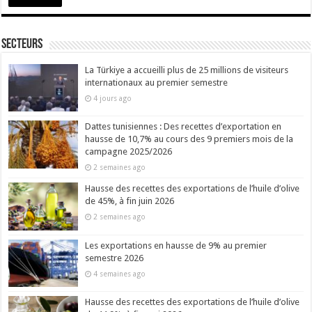
Secteurs
La Türkiye a accueilli plus de 25 millions de visiteurs
internationaux au premier semestre
4 jours ago
Dattes tunisiennes : Des recettes d’exportation en
hausse de 10,7% au cours des 9 premiers mois de la
campagne 2025/2026
2 semaines ago
Hausse des recettes des exportations de l’huile d’olive
de 45%, à fin juin 2026
2 semaines ago
Les exportations en hausse de 9% au premier
semestre 2026
4 semaines ago
Hausse des recettes des exportations de l’huile d’olive