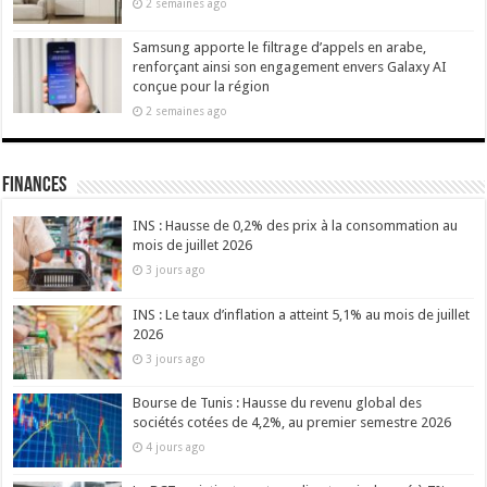
2 semaines ago
Samsung apporte le filtrage d’appels en arabe,
renforçant ainsi son engagement envers Galaxy AI
conçue pour la région
2 semaines ago
Finances
INS : Hausse de 0,2% des prix à la consommation au
mois de juillet 2026
3 jours ago
INS : Le taux d’inflation a atteint 5,1% au mois de juillet
2026
3 jours ago
Bourse de Tunis : Hausse du revenu global des
sociétés cotées de 4,2%, au premier semestre 2026
4 jours ago