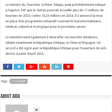
Le ministre du Tourisme, Sofiane Tekaya, avait précédemment indiqué
à l’agence TAP que la Tunisie pourrait accueillir plus de 11 millions de
touristes en 2025, contre 10,25 millions en 2024. Il a annoncé la mise
en place d’un programme exhaustif couvrant le tourisme balnéaire,
médical, culturel et écologique pour la prochaine saison.
Le ministère tend également à diversifier ses marchés émetteurs,
ciblant notamment la République tchèque, la Chine et l’Espagne. Un
accord a été signé avec la République tchèque pour l’ouverture de vols
directs à partir d’avril 2025.
Tags
TOURISME
About Aida