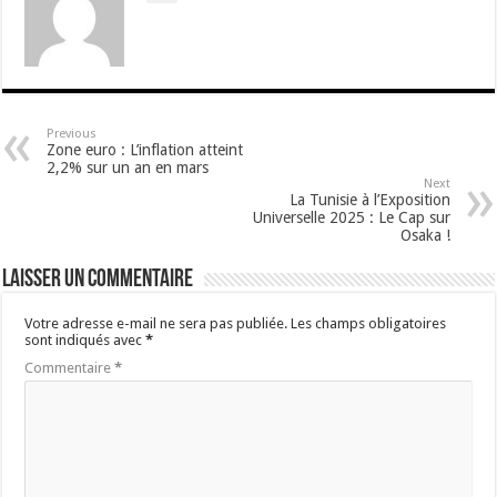
Previous
Zone euro : L’inflation atteint
2,2% sur un an en mars
Next
La Tunisie à l’Exposition
Universelle 2025 : Le Cap sur
Osaka !
Laisser un commentaire
Votre adresse e-mail ne sera pas publiée.
Les champs obligatoires
sont indiqués avec
*
Commentaire
*