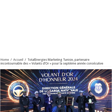
Home
/
Accueil
/
TotalEnergies Marketing Tunisie, partenaire
incontournable des « Volants d’Or » pour la septième année consécutive