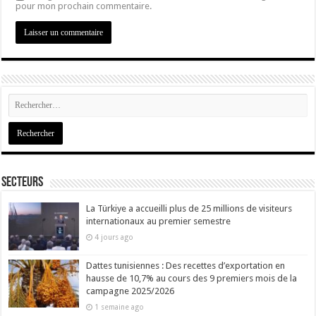
pour mon prochain commentaire.
Secteurs
La Türkiye a accueilli plus de 25 millions de visiteurs
internationaux au premier semestre
4 jours ago
Dattes tunisiennes : Des recettes d’exportation en
hausse de 10,7% au cours des 9 premiers mois de la
campagne 2025/2026
1 semaine ago