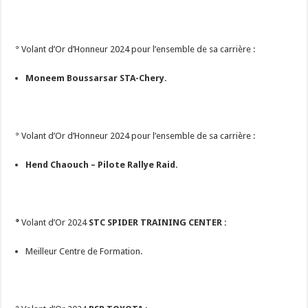
° Volant d’Or d’Honneur 2024 pour l’ensemble de sa carrière :
Moneem Boussarsar STA-Chery.
° Volant d’Or d’Honneur 2024 pour l’ensemble de sa carrière :
Hend Chaouch – Pilote Rallye Raid.
°
Volant d’Or 2024
STC SPIDER TRAINING CENTER :
Meilleur Centre de Formation.