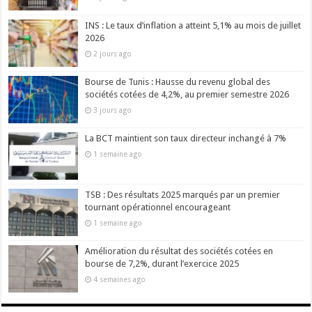
INS : Le taux d’inflation a atteint 5,1% au mois de juillet
2026
2 jours ago
Bourse de Tunis : Hausse du revenu global des
sociétés cotées de 4,2%, au premier semestre 2026
3 jours ago
La BCT maintient son taux directeur inchangé à 7%
1 semaine ago
TSB : Des résultats 2025 marqués par un premier
tournant opérationnel encourageant
1 semaine ago
Amélioration du résultat des sociétés cotées en
bourse de 7,2%, durant l’exercice 2025
4 semaines ago