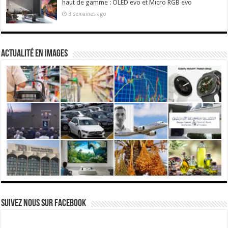
haut de gamme : OLED evo et Micro RGB evo
3 semaines ago
actualité en images
Suivez nous Sur Facebook