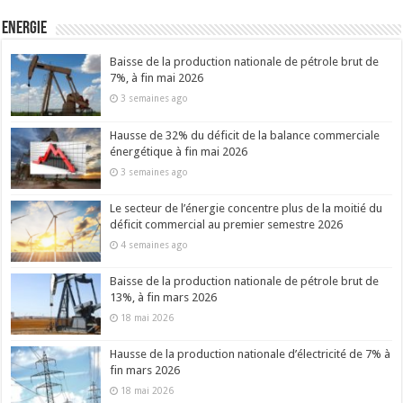
Energie
Baisse de la production nationale de pétrole brut de
7%, à fin mai 2026
3 semaines ago
Hausse de 32% du déficit de la balance commerciale
énergétique à fin mai 2026
3 semaines ago
Le secteur de l’énergie concentre plus de la moitié du
déficit commercial au premier semestre 2026
4 semaines ago
Baisse de la production nationale de pétrole brut de
13%, à fin mars 2026
18 mai 2026
Hausse de la production nationale d’électricité de 7% à
fin mars 2026
18 mai 2026