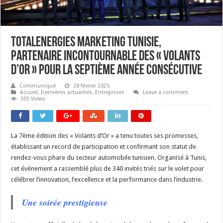
TotalEnergies Marketing Tunisie,
partenaire incontournable des « Volants
d’Or » pour la septième année consécutive
Communiqué
28 février 2025
Accueil
,
Dernières actualités
,
Entreprises
Leave a comment
305 Views
La 7ème édition des « Volants d’Or » a tenu toutes ses promesses,
établissant un record de participation et confirmant son statut de
rendez-vous phare du secteur automobile tunisien. Organisé à Tunis,
cet événement a rassemblé plus de 340 invités triés sur le volet pour
célébrer l’innovation, l’excellence et la performance dans l’industrie.
Une soirée prestigieuse