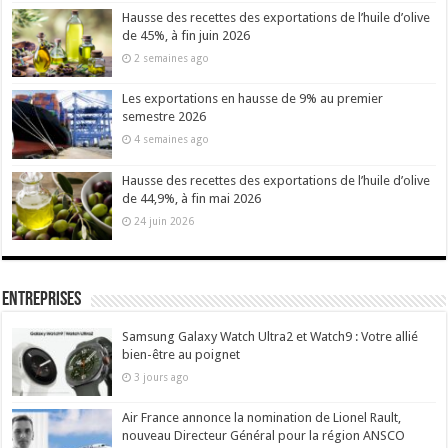
Hausse des recettes des exportations de l’huile d’olive
de 45%, à fin juin 2026
2 semaines ago
Les exportations en hausse de 9% au premier
semestre 2026
4 semaines ago
Hausse des recettes des exportations de l’huile d’olive
de 44,9%, à fin mai 2026
24 juin 2026
Entreprises
Samsung Galaxy Watch Ultra2 et Watch9 : Votre allié
bien-être au poignet
3 jours ago
Air France annonce la nomination de Lionel Rault,
nouveau Directeur Général pour la région ANSCO