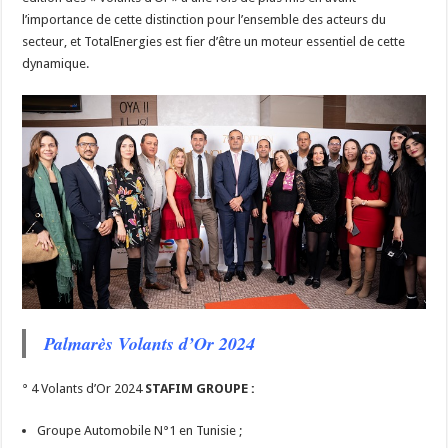
l’importance de cette distinction pour l’ensemble des acteurs du
secteur, et TotalEnergies est fier d’être un moteur essentiel de cette
dynamique.
Palmarès Volants d’Or 2024
° 4 Volants d’Or 2024
STAFIM GROUPE :
Groupe Automobile N°1 en Tunisie ;