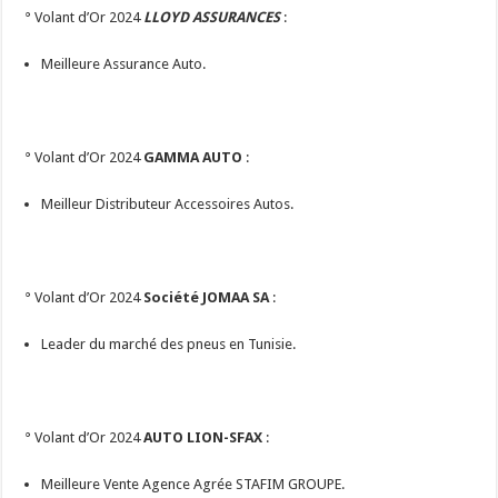
° Volant d’Or 2024
LLOYD ASSURANCES
:
Meilleure Assurance Auto.
° Volant d’Or 2024
GAMMA AUTO
:
Meilleur Distributeur Accessoires Autos.
° Volant d’Or 2024
Société JOMAA SA
:
Leader du marché des pneus en Tunisie.
° Volant d’Or 2024
AUTO LION-SFAX
:
Meilleure Vente Agence Agrée STAFIM GROUPE.