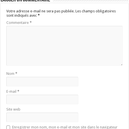
Votre adresse e-mail ne sera pas publiée.
Les champs obligatoires
sont indiqués avec
*
Commentaire
*
Nom
*
E-mail
*
Site web
Enregistrer mon nom, mon e-mail et mon site dans le navigateur