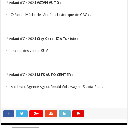
° Volant d’Or 2024
ASIAN AUTO :
Création Média de l’Année « Historique de GAC ».
° Volant d’Or 2024
City Cars- KIA Tunisie :
Leader des ventes SUV.
° Volant d’Or 2024
MTS AUTO CENTER :
Meilleure Agence Agrée Ennakl Volkswagen-Skoda-Seat.