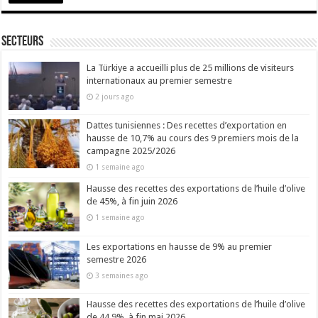
Secteurs
La Türkiye a accueilli plus de 25 millions de visiteurs
internationaux au premier semestre
2 jours ago
Dattes tunisiennes : Des recettes d’exportation en
hausse de 10,7% au cours des 9 premiers mois de la
campagne 2025/2026
1 semaine ago
Hausse des recettes des exportations de l’huile d’olive
de 45%, à fin juin 2026
1 semaine ago
Les exportations en hausse de 9% au premier
semestre 2026
3 semaines ago
Hausse des recettes des exportations de l’huile d’olive
de 44,9%, à fin mai 2026