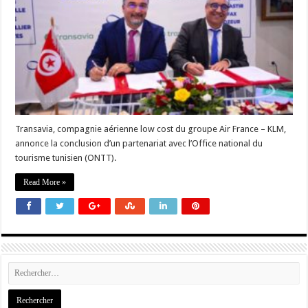
Transavia, compagnie aérienne low cost du groupe Air France – KLM,
annonce la conclusion d’un partenariat avec l’Office national du
tourisme tunisien (ONTT).
Read More »