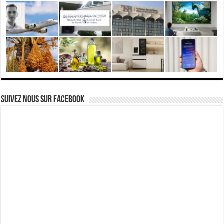
Suivez nous Sur Facebook