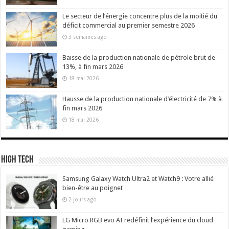
Le secteur de l’énergie concentre plus de la moitié du
déficit commercial au premier semestre 2026
3 semaines ago
Baisse de la production nationale de pétrole brut de
13%, à fin mars 2026
18 mai 2026
Hausse de la production nationale d’électricité de 7% à
fin mars 2026
18 mai 2026
High Tech
Samsung Galaxy Watch Ultra2 et Watch9 : Votre allié
bien-être au poignet
2 jours ago
LG Micro RGB evo AI redéfinit l’expérience du cloud