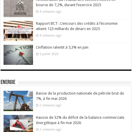
bourse de 7,2%, durant l’exercice 2025
4 semaines ago
Rapport BCT : L’encours des crédits à l’économie
atteint 123 milliards de dinars en 2025
4 semaines ago
L’inflation ralentit à 5,3% en juin
6 juillet 2026
Energie
Baisse de la production nationale de pétrole brut de
7%, à fin mai 2026
2 semaines ago
Hausse de 32% du déficit de la balance commerciale
énergétique à fin mai 2026
2 semaines ago