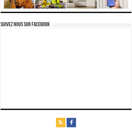
Suivez nous Sur Facebook