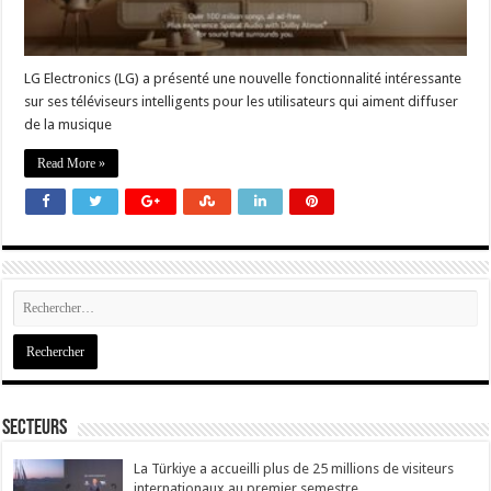
LG Electronics (LG) a présenté une nouvelle fonctionnalité intéressante
sur ses téléviseurs intelligents pour les utilisateurs qui aiment diffuser
de la musique
Read More »
Secteurs
La Türkiye a accueilli plus de 25 millions de visiteurs
internationaux au premier semestre