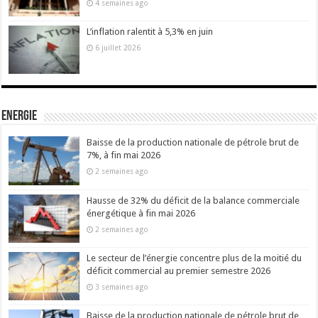
4 semaines ago
L’inflation ralentit à 5,3% en juin
6 juillet 2026
Energie
Baisse de la production nationale de pétrole brut de
7%, à fin mai 2026
2 semaines ago
Hausse de 32% du déficit de la balance commerciale
énergétique à fin mai 2026
2 semaines ago
Le secteur de l’énergie concentre plus de la moitié du
déficit commercial au premier semestre 2026
3 semaines ago
Baisse de la production nationale de pétrole brut de