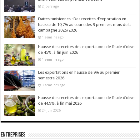
2 jours ago
Dattes tunisiennes : Des recettes d’exportation en
hausse de 10,7% au cours des 9 premiers mois de la
campagne 2025/2026
1 semaine ago
Hausse des recettes des exportations de l’huile d’olive
de 45%, à fin juin 2026
1 semaine ago
Les exportations en hausse de 9% au premier
semestre 2026
3 semaines ago
Hausse des recettes des exportations de l’huile d’olive
de 44,9%, à fin mai 2026
24 juin 2026
Entreprises