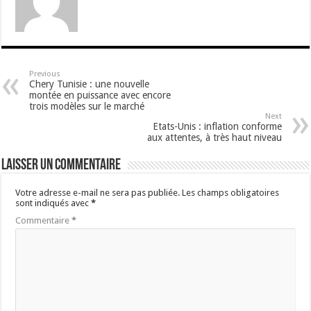
Previous
Chery Tunisie : une nouvelle
montée en puissance avec encore
trois modèles sur le marché
Next
Etats-Unis : inflation conforme
aux attentes, à très haut niveau
Laisser un commentaire
Votre adresse e-mail ne sera pas publiée.
Les champs obligatoires
sont indiqués avec
*
Commentaire
*