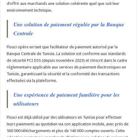
d’offrir aux marchands une solution cohérente quel que soit leur
environnement technique.
Une solution de paiement régulée par la Banque
Centrale
Flouci opère en tant que facilitateur de paiement autorisé par la
Banque Centrale de Tunisie. La solution est conforme aux standards
de sécurité PCI DSS (depuis novembre 2023) et s’inscrit dans le cadre
réglementaire applicable aux services de paiement électroniques en
Tunisie, garantissant la sécurité et la conformité des transactions
effectuées via la plateforme.
Une expérience de paiement familière pour les
utilisateurs
Flouci est déjà utilisé par des utilisateurs en Tunisie pour effectuer
leurs paiements au quotidien via son application mobile, avec près de
500 000 téléchargements et plus de 140 000 comptes ouverts. Cette