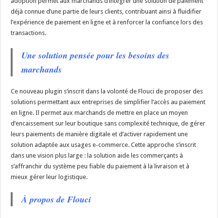
adoption permet aux marchands d’intégrer une solution de paiement
déjà connue d’une partie de leurs clients, contribuant ainsi à fluidifier
l’expérience de paiement en ligne et à renforcer la confiance lors des
transactions.
Une solution pensée pour les besoins des
marchands
Ce nouveau plugin s’inscrit dans la volonté de Flouci de proposer des
solutions permettant aux entreprises de simplifier l’accès au paiement
en ligne. Il permet aux marchands de mettre en place un moyen
d’encaissement sur leur boutique sans complexité technique, de gérer
leurs paiements de manière digitale et d’activer rapidement une
solution adaptée aux usages e-commerce. Cette approche s’inscrit
dans une vision plus large : la solution aide les commerçants à
s’affranchir du système peu fiable du paiement à la livraison et à
mieux gérer leur logistique.
À propos de Flouci