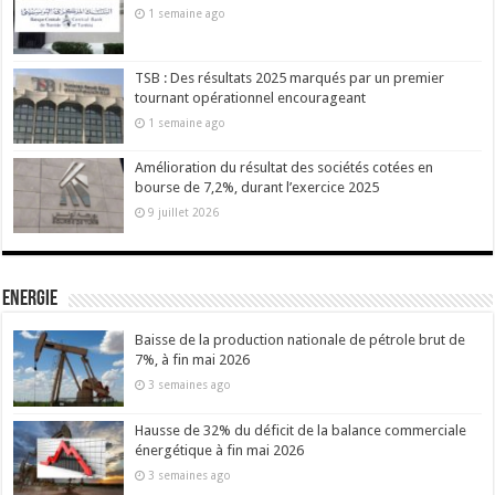
1 semaine ago
TSB : Des résultats 2025 marqués par un premier
tournant opérationnel encourageant
1 semaine ago
Amélioration du résultat des sociétés cotées en
bourse de 7,2%, durant l’exercice 2025
9 juillet 2026
Energie
Baisse de la production nationale de pétrole brut de
7%, à fin mai 2026
3 semaines ago
Hausse de 32% du déficit de la balance commerciale
énergétique à fin mai 2026
3 semaines ago