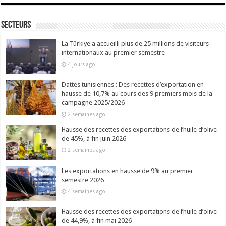
Secteurs
La Türkiye a accueilli plus de 25 millions de visiteurs
internationaux au premier semestre
4 jours ago
Dattes tunisiennes : Des recettes d’exportation en
hausse de 10,7% au cours des 9 premiers mois de la
campagne 2025/2026
2 semaines ago
Hausse des recettes des exportations de l’huile d’olive
de 45%, à fin juin 2026
2 semaines ago
Les exportations en hausse de 9% au premier
semestre 2026
4 semaines ago
Hausse des recettes des exportations de l’huile d’olive
de 44,9%, à fin mai 2026