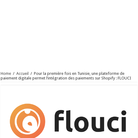
Home
/
Accueil
/
Pour la première fois en Tunisie, une plateforme de
paiement digitale permet l’intégration des paiements sur Shopify : FLOUCI