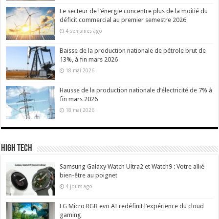
Le secteur de l’énergie concentre plus de la moitié du
déficit commercial au premier semestre 2026
4 semaines ago
Baisse de la production nationale de pétrole brut de
13%, à fin mars 2026
18 mai 2026
Hausse de la production nationale d’électricité de 7% à
fin mars 2026
18 mai 2026
High Tech
Samsung Galaxy Watch Ultra2 et Watch9 : Votre allié
bien-être au poignet
4 jours ago
LG Micro RGB evo AI redéfinit l’expérience du cloud
gaming