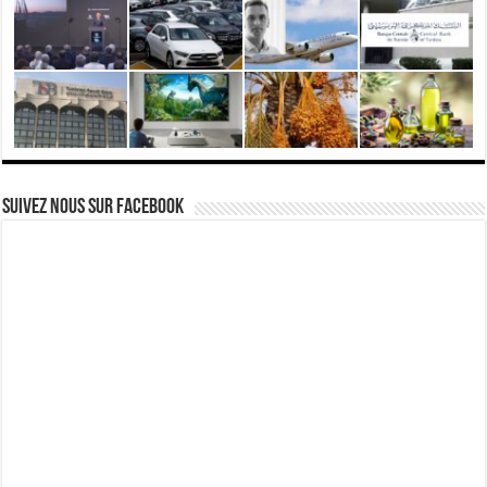
Suivez nous Sur Facebook