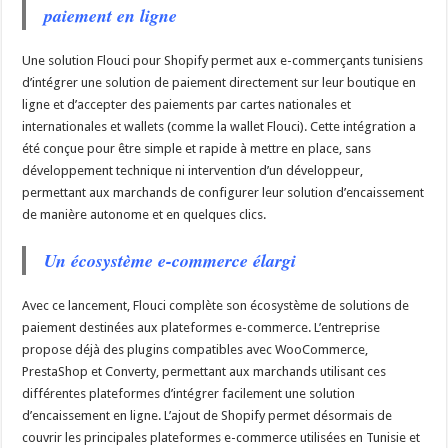
paiement en ligne
Une solution Flouci pour Shopify permet aux e-commerçants tunisiens
d’intégrer une solution de paiement directement sur leur boutique en
ligne et d’accepter des paiements par cartes nationales et
internationales et wallets (comme la wallet Flouci). Cette intégration a
été conçue pour être simple et rapide à mettre en place, sans
développement technique ni intervention d’un développeur,
permettant aux marchands de configurer leur solution d’encaissement
de manière autonome et en quelques clics.
Un écosystème e-commerce élargi
Avec ce lancement, Flouci complète son écosystème de solutions de
paiement destinées aux plateformes e-commerce. L’entreprise
propose déjà des plugins compatibles avec WooCommerce,
PrestaShop et Converty, permettant aux marchands utilisant ces
différentes plateformes d’intégrer facilement une solution
d’encaissement en ligne. L’ajout de Shopify permet désormais de
couvrir les principales plateformes e-commerce utilisées en Tunisie et