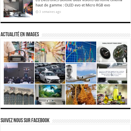
haut de gamme : OLED evo et Micro RGB evo
3 semaines ago
actualité en images
Suivez nous Sur Facebook