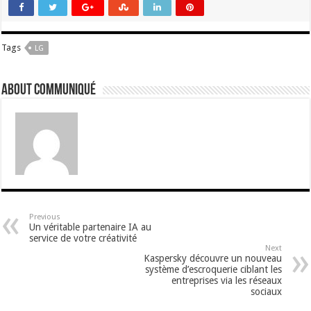
Tags
LG
About Communiqué
Previous
Un véritable partenaire IA au
service de votre créativité
Next
Kaspersky découvre un nouveau
système d’escroquerie ciblant les
entreprises via les réseaux
sociaux