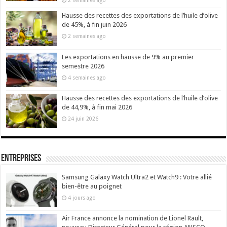
2 semaines ago
Hausse des recettes des exportations de l’huile d’olive
de 45%, à fin juin 2026
2 semaines ago
Les exportations en hausse de 9% au premier
semestre 2026
4 semaines ago
Hausse des recettes des exportations de l’huile d’olive
de 44,9%, à fin mai 2026
24 juin 2026
Entreprises
Samsung Galaxy Watch Ultra2 et Watch9 : Votre allié
bien-être au poignet
4 jours ago
Air France annonce la nomination de Lionel Rault,