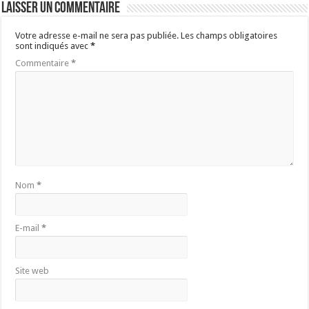
Laisser un commentaire
Votre adresse e-mail ne sera pas publiée.
Les champs obligatoires
sont indiqués avec
*
Commentaire
*
Nom
*
E-mail
*
Site web