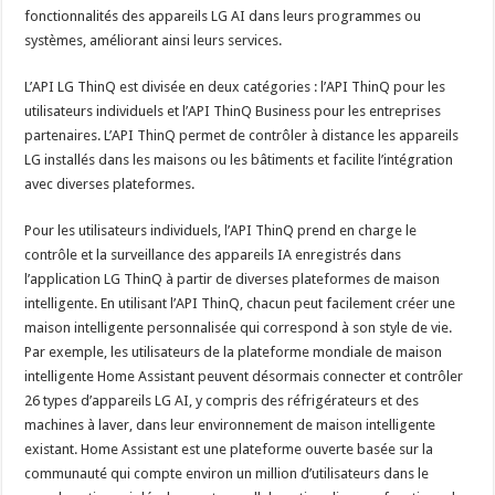
fonctionnalités des appareils LG AI dans leurs programmes ou
systèmes, améliorant ainsi leurs services.
L’API LG ThinQ est divisée en deux catégories : l’API ThinQ pour les
utilisateurs individuels et l’API ThinQ Business pour les entreprises
partenaires. L’API ThinQ permet de contrôler à distance les appareils
LG installés dans les maisons ou les bâtiments et facilite l’intégration
avec diverses plateformes.
Pour les utilisateurs individuels, l’API ThinQ prend en charge le
contrôle et la surveillance des appareils IA enregistrés dans
l’application LG ThinQ à partir de diverses plateformes de maison
intelligente. En utilisant l’API ThinQ, chacun peut facilement créer une
maison intelligente personnalisée qui correspond à son style de vie.
Par exemple, les utilisateurs de la plateforme mondiale de maison
intelligente Home Assistant peuvent désormais connecter et contrôler
26 types d’appareils LG AI, y compris des réfrigérateurs et des
machines à laver, dans leur environnement de maison intelligente
existant. Home Assistant est une plateforme ouverte basée sur la
communauté qui compte environ un million d’utilisateurs dans le