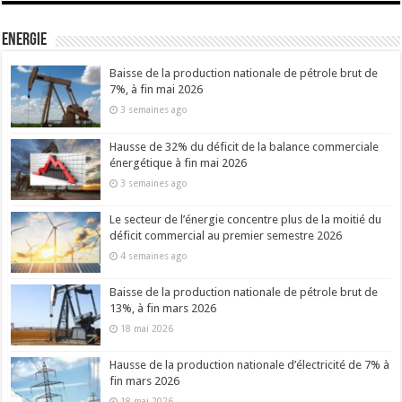
Energie
Baisse de la production nationale de pétrole brut de
7%, à fin mai 2026
3 semaines ago
Hausse de 32% du déficit de la balance commerciale
énergétique à fin mai 2026
3 semaines ago
Le secteur de l’énergie concentre plus de la moitié du
déficit commercial au premier semestre 2026
4 semaines ago
Baisse de la production nationale de pétrole brut de
13%, à fin mars 2026
18 mai 2026
Hausse de la production nationale d’électricité de 7% à
fin mars 2026
18 mai 2026