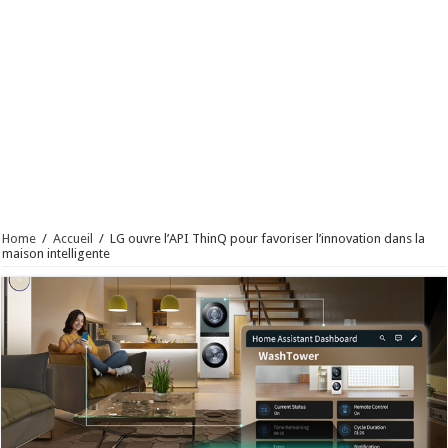
Home
/
Accueil
/
LG ouvre l’API ThinQ pour favoriser l’innovation dans la
maison intelligente