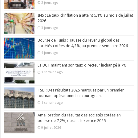
3 jours ago
INS : Le taux d’inflation a atteint 5,1% au mois de juillet
2026
3 jours ago
Bourse de Tunis : Hausse du revenu global des
sociétés cotées de 4,2%, au premier semestre 2026
4 jours ago
La BCT maintient son taux directeur inchangé à 7%
1 semaine ago
TSB : Des résultats 2025 marqués par un premier
tournant opérationnel encourageant
1 semaine ago
Amélioration du résultat des sociétés cotées en
bourse de 7,2%, durant l’exercice 2025
9 juillet 2026