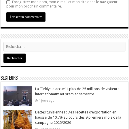
Enregistrer mon nom, mon e-mail et mon site dans le navigateur
pour mon prochain commentaire.
Secteurs
La Türkiye a accueilli plus de 25 millions de visiteurs
internationaux au premier semestre
4 jours ago
Dattes tunisiennes : Des recettes d’exportation en
hausse de 10,7% au cours des 9 premiers mois de la
campagne 2025/2026