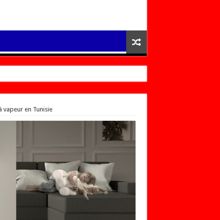
à vapeur en Tunisie