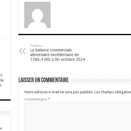
Previous
La balance commerciale
alimentaire excédentaire de
1386,4 MD à fin octobre 2024
es
Laisser un commentaire
 de
5
Votre adresse e-mail ne sera pas publiée.
Les champs obligatoi
Commentaire
*
de