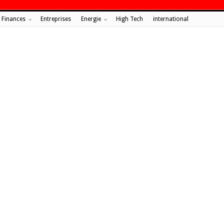
Finances
Entreprises
Energie
High Tech
international