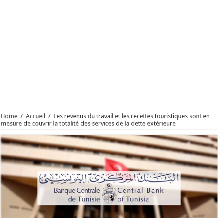
Home
/
Accueil
/
Les revenus du travail et les recettes touristiques sont en
mesure de couvrir la totalité des services de la dette extérieure