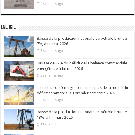
4 semaines ago
Energie
Baisse de la production nationale de pétrole brut de
7%, à fin mai 2026
3 semaines ago
Hausse de 32% du déficit de la balance commerciale
énergétique à fin mai 2026
3 semaines ago
Le secteur de l’énergie concentre plus de la moitié du
déficit commercial au premier semestre 2026
4 semaines ago
Baisse de la production nationale de pétrole brut de
13%, à fin mars 2026
18 mai 2026