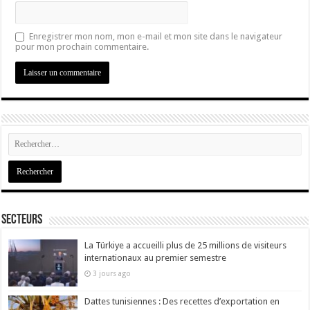
Enregistrer mon nom, mon e-mail et mon site dans le navigateur
pour mon prochain commentaire.
Secteurs
La Türkiye a accueilli plus de 25 millions de visiteurs
internationaux au premier semestre
3 jours ago
Dattes tunisiennes : Des recettes d’exportation en