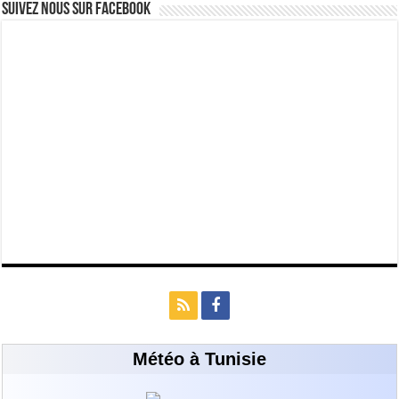
Suivez nous Sur Facebook
Météo à Tunisie