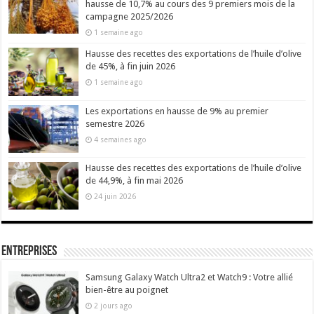
hausse de 10,7% au cours des 9 premiers mois de la
campagne 2025/2026
1 semaine ago
Hausse des recettes des exportations de l’huile d’olive
de 45%, à fin juin 2026
1 semaine ago
Les exportations en hausse de 9% au premier
semestre 2026
4 semaines ago
Hausse des recettes des exportations de l’huile d’olive
de 44,9%, à fin mai 2026
24 juin 2026
Entreprises
Samsung Galaxy Watch Ultra2 et Watch9 : Votre allié
bien-être au poignet
2 jours ago