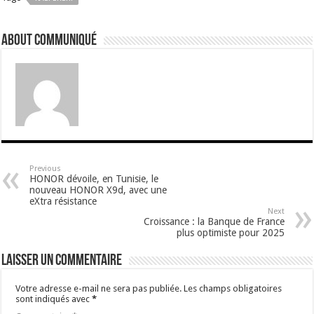
About Communiqué
Previous
HONOR dévoile, en Tunisie, le
nouveau HONOR X9d, avec une
eXtra résistance
Next
Croissance : la Banque de France
plus optimiste pour 2025
Laisser un commentaire
Votre adresse e-mail ne sera pas publiée.
Les champs obligatoires
sont indiqués avec
*