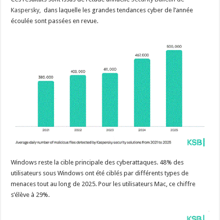
Kaspersky
, dans laquelle les grandes tendances cyber de l’année
écoulée sont passées en revue.
Windows reste la cible principale des cyberattaques. 48% des
utilisateurs sous Windows ont été ciblés par différents types de
menaces tout au long de 2025. Pour les utilisateurs Mac, ce chiffre
s’élève à 29%.