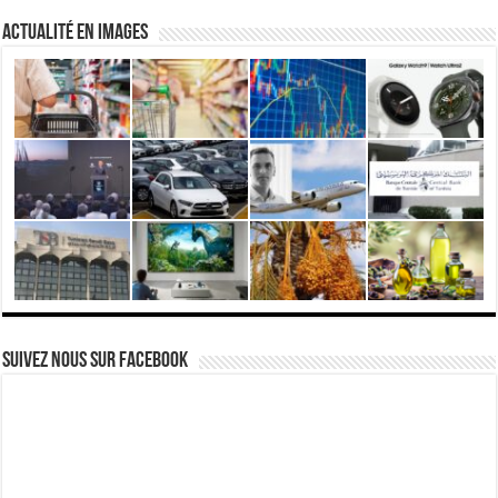
actualité en images
Suivez nous Sur Facebook