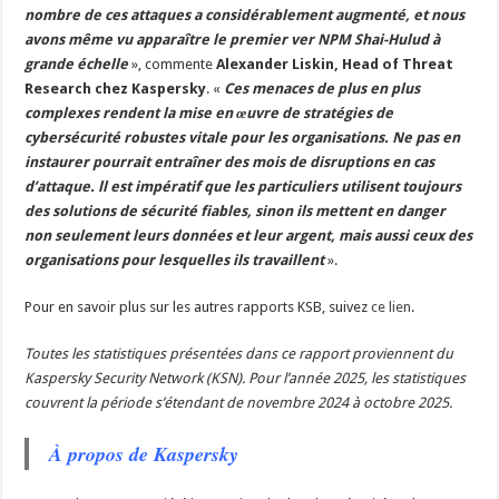
nombre de ces attaques a considérablement augmenté, et nous
avons même vu apparaître le premier ver NPM Shai-Hulud à
grande échelle
», commente
Alexander Liskin, Head of Threat
Research chez Kaspersky
. «
Ces menaces de plus en plus
complexes rendent la mise en œuvre de stratégies de
cybersécurité robustes vitale pour les organisations. Ne pas en
instaurer pourrait entraîner des mois de disruptions en cas
d’attaque. ll est impératif que les particuliers utilisent toujours
des solutions de sécurité fiables, sinon ils mettent en danger
non seulement leurs données et leur argent, mais aussi ceux des
organisations pour lesquelles ils travaillent
».
Pour en savoir plus sur les autres rapports KSB, suivez
ce lien
.
Toutes les statistiques présentées dans ce rapport proviennent du
Kaspersky Security Network (KSN). Pour l’année 2025, les statistiques
couvrent la période s’étendant de novembre 2024 à octobre 2025.
À propos de Kaspersky