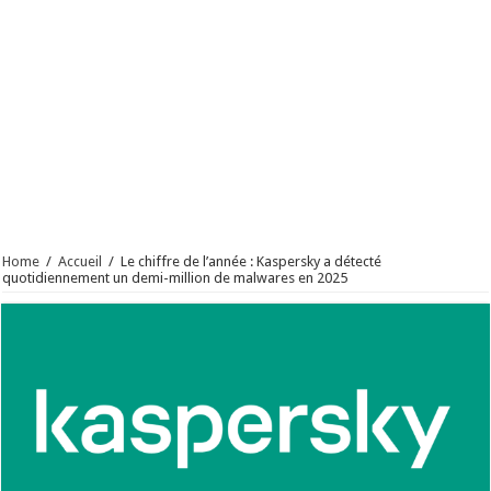
Home
/
Accueil
/
Le chiffre de l’année : Kaspersky a détecté
quotidiennement un demi-million de malwares en 2025