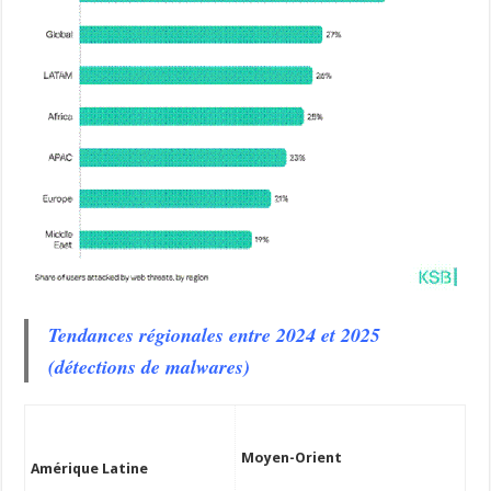
Tendances régionales entre 2024 et 2025
(détections de malwares)
Moyen-Orient
Amérique Latine