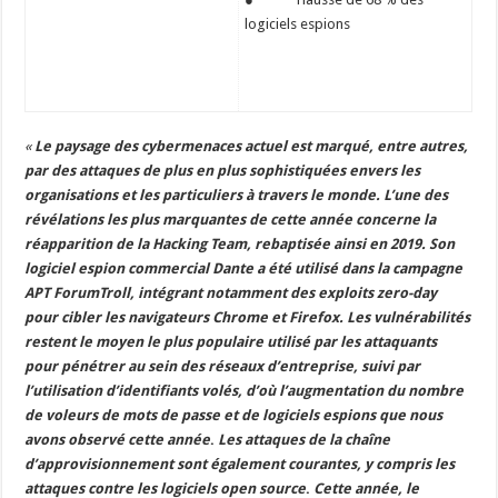
logiciels espions
«
Le paysage des cybermenaces actuel est marqué, entre autres,
par des attaques de plus en plus sophistiquées envers les
organisations et les particuliers à travers le monde. L’une des
révélations les plus marquantes de cette année concerne la
réapparition de la Hacking Team, rebaptisée ainsi en 2019. Son
logiciel espion commercial Dante a été utilisé dans la campagne
APT ForumTroll, intégrant notamment des exploits zero-day
pour cibler les navigateurs Chrome et Firefox. Les vulnérabilités
restent le moyen le plus populaire utilisé par les attaquants
pour pénétrer au sein des réseaux d’entreprise, suivi par
l’utilisation d’identifiants volés, d’où l’augmentation du nombre
de voleurs de mots de passe et de logiciels espions que nous
avons observé cette année
.
Les attaques de la chaîne
d’approvisionnement sont également courantes, y compris les
attaques contre les logiciels open source
.
Cette année, le