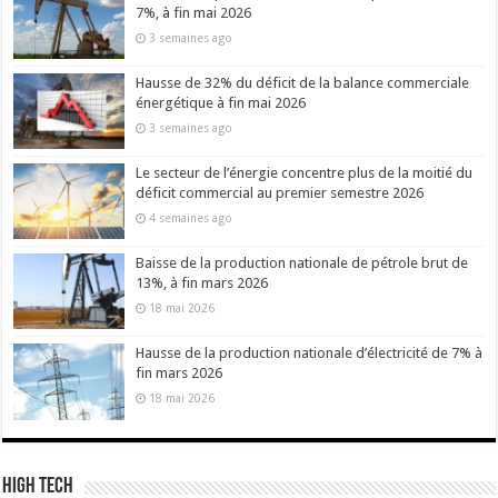
7%, à fin mai 2026
3 semaines ago
Hausse de 32% du déficit de la balance commerciale
énergétique à fin mai 2026
3 semaines ago
Le secteur de l’énergie concentre plus de la moitié du
déficit commercial au premier semestre 2026
4 semaines ago
Baisse de la production nationale de pétrole brut de
13%, à fin mars 2026
18 mai 2026
Hausse de la production nationale d’électricité de 7% à
fin mars 2026
18 mai 2026
High Tech