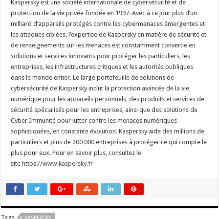
Kaspersky est une société internationale de cybersécurité et de
protection de la vie privée fondée en 1997. Avec à ce jour plus d’un
milliard d’appareils protégés contre les cybermenaces émergentes et
les attaques ciblées, l’expertise de Kaspersky en matière de sécurité et
de renseignements sur les menaces est constamment convertie en
solutions et services innovants pour protéger les particuliers, les
entreprises, les infrastructures critiques et les autorités publiques
dans le monde entier. Le large portefeuille de solutions de
cybersécurité de Kaspersky inclut la protection avancée de la vie
numérique pour les appareils personnels, des produits et services de
sécurité spécialisés pour les entreprises, ainsi que des solutions de
Cyber Immunité pour lutter contre les menaces numériques
sophistiquées, en constante évolution. Kaspersky aide des millions de
particuliers et plus de 200 000 entreprises à protéger ce qui compte le
plus pour eux. Pour en savoir plus, consultez le
site
https://www.kaspersky.fr
Tags
KASPERSKY