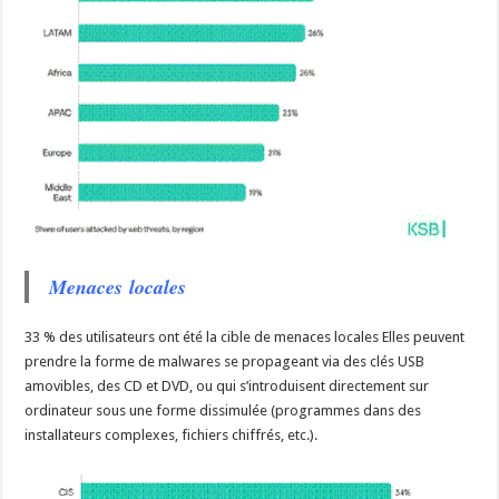
Menaces locales
33 % des utilisateurs ont été la cible de menaces locales Elles peuvent
prendre la forme de malwares se propageant via des clés USB
amovibles, des CD et DVD, ou qui s’introduisent directement sur
ordinateur sous une forme dissimulée (programmes dans des
installateurs complexes, fichiers chiffrés, etc.).