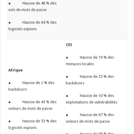
● Hausse de 48 % des
vols de mots de passe
● Hausse de 64 % des
logiciels espions
CEI
● Hausse de 19 % des
menaces locales
Afrique
● Hausse de 25 % des
● Hausse de 2 % des
backdoors
backdoors
● Hausse de 10 % des
● Hausse de 43 % des
exploitations de vulnérabilités
voleurs de mots de passe
● Hausse de 67 % des
● Hausse de 53 % des
voleurs de mots de passe
logiciels espions
● Hausse de 68 % des