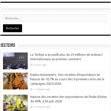
Secteurs
La Türkiye a accueilli plus de 25 millions de visiteurs
internationaux au premier semestre
3 jours ago
Dattes tunisiennes : Des recettes d’exportation en
hausse de 10,7% au cours des 9 premiers mois de la
campagne 2025/2026
1 semaine ago
Hausse des recettes des exportations de l’huile d’olive
de 45%, à fin juin 2026
1 semaine ago