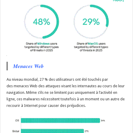
Menaces Web
Au niveau mondial, 27 % des utilisateurs ont été touchés par
des menaces Web des attaques visant les internautes au cours de leur
navigation. Même s’ils ne se limitent pas uniquement à l’activité en
ligne, ces malwares nécessitent toutefois à un moment ou un autre de
recourir à Internet pour causer des préjudices.