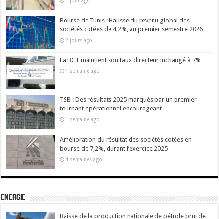
1 jour ago
Bourse de Tunis : Hausse du revenu global des
sociétés cotées de 4,2%, au premier semestre 2026
2 jours ago
La BCT maintient son taux directeur inchangé à 7%
1 semaine ago
TSB : Des résultats 2025 marqués par un premier
tournant opérationnel encourageant
1 semaine ago
Amélioration du résultat des sociétés cotées en
bourse de 7,2%, durant l’exercice 2025
4 semaines ago
Energie
Baisse de la production nationale de pétrole brut de