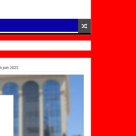
n juin 2025