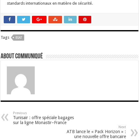
standards internationaux en matière de sécurité.
Tags
BIAT
About Communiqué
Previous
Tunisair : offre spéciale bagages
sur la ligne Monastir–France
Next
ATB lance le « Pack Horizon » :
une nouvelle offre bancaire