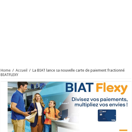
Home
/
Accueil
/
La BIAT lance sa nouvelle carte de paiement fractionné
BIATFLEXY