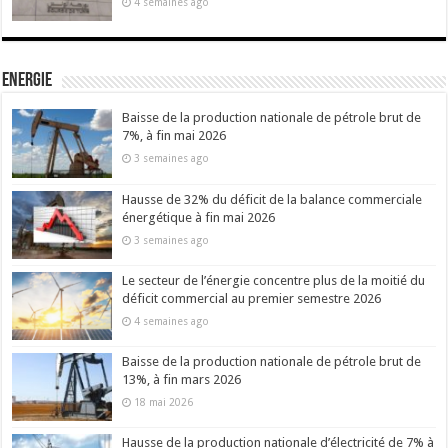
4 semaines ago
Energie
Baisse de la production nationale de pétrole brut de
7%, à fin mai 2026
3 semaines ago
Hausse de 32% du déficit de la balance commerciale
énergétique à fin mai 2026
3 semaines ago
Le secteur de l’énergie concentre plus de la moitié du
déficit commercial au premier semestre 2026
4 semaines ago
Baisse de la production nationale de pétrole brut de
13%, à fin mars 2026
18 mai 2026
Hausse de la production nationale d’électricité de 7% à