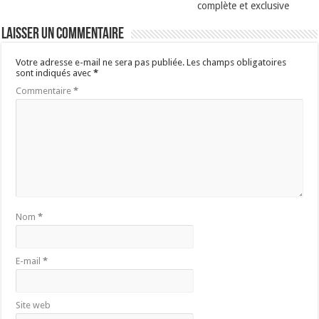
complète et exclusive
Laisser un commentaire
Votre adresse e-mail ne sera pas publiée.
Les champs obligatoires
sont indiqués avec
*
Commentaire
*
Nom
*
E-mail
*
Site web