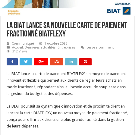
La BIAT lance sa nouvelle carte de paiement
fractionné BIATFLEXY
Communiqué
1 octobre 2025
Accueil
,
Dernières actualités
,
Entreprises
Leave a comment
312 Views
La BIAT lance la carte de paiement BIATFLEXY, un moyen de paiement
innovant et flexible qui permet aux clients de régler leurs achats en
mode fractionné, répondant ainsi au besoin accru de souplesse dans
la gestion du budget et des dépenses.
La BIAT poursuit sa dynamique d’innovation et de proximité client en
lançant la carte BIATFLEXY, un nouveau moyen de paiement fractionné,
conçu pour offrir aux clients une plus grande facilité dans la gestion
de leurs dépenses.