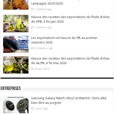
campagne 2025/2026
1 semaine ago
Hausse des recettes des exportations de l’huile d’olive
de 45%, à fin juin 2026
1 semaine ago
Les exportations en hausse de 9% au premier
semestre 2026
4 semaines ago
Hausse des recettes des exportations de l’huile d’olive
de 44,9%, à fin mai 2026
24 juin 2026
Entreprises
Samsung Galaxy Watch Ultra2 et Watch9 : Votre allié
bien-être au poignet
3 jours ago