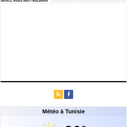
Suivez nous Sur Facebook
Météo à Tunisie