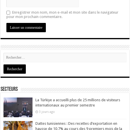
Enregistrer mon nom, mon e-mail et mon site dans le navigateur
pour mon prochain commentaire.
Secteurs
La Türkiye a accueilli plus de 25 millions de visiteurs
internationaux au premier semestre
3 jours ago
Dattes tunisiennes : Des recettes d’exportation en
hausse de 10,7% au cours des 9 premiers mois de la