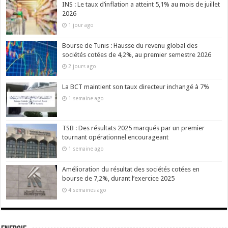
INS : Le taux d’inflation a atteint 5,1% au mois de juillet
2026
1 jour ago
Bourse de Tunis : Hausse du revenu global des
sociétés cotées de 4,2%, au premier semestre 2026
2 jours ago
La BCT maintient son taux directeur inchangé à 7%
1 semaine ago
TSB : Des résultats 2025 marqués par un premier
tournant opérationnel encourageant
1 semaine ago
Amélioration du résultat des sociétés cotées en
bourse de 7,2%, durant l’exercice 2025
4 semaines ago