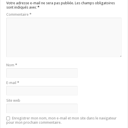
Votre adresse e-mail ne sera pas publiée.
Les champs obligatoires
sont indiqués avec
*
Commentaire
*
Nom
*
E-mail
*
Site web
Enregistrer mon nom, mon e-mail et mon site dans le navigateur
pour mon prochain commentaire.