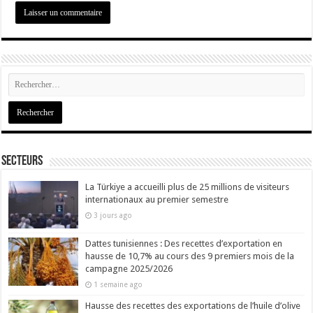
Secteurs
La Türkiye a accueilli plus de 25 millions de visiteurs
internationaux au premier semestre
3 jours ago
Dattes tunisiennes : Des recettes d’exportation en
hausse de 10,7% au cours des 9 premiers mois de la
campagne 2025/2026
1 semaine ago
Hausse des recettes des exportations de l’huile d’olive