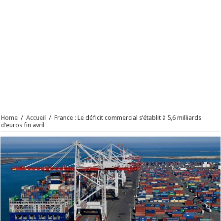
Home
/
Accueil
/
France : Le déficit commercial s’établit à 5,6 milliards
d’euros fin avril