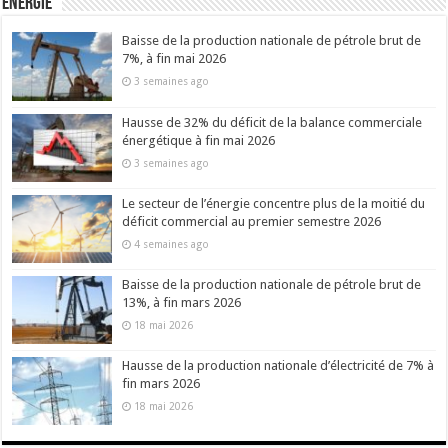
Energie
Baisse de la production nationale de pétrole brut de
7%, à fin mai 2026
3 semaines ago
Hausse de 32% du déficit de la balance commerciale
énergétique à fin mai 2026
3 semaines ago
Le secteur de l’énergie concentre plus de la moitié du
déficit commercial au premier semestre 2026
4 semaines ago
Baisse de la production nationale de pétrole brut de
13%, à fin mars 2026
18 mai 2026
Hausse de la production nationale d’électricité de 7% à
fin mars 2026
18 mai 2026