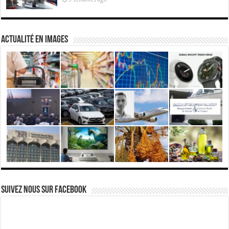
actualité en images
Suivez nous Sur Facebook