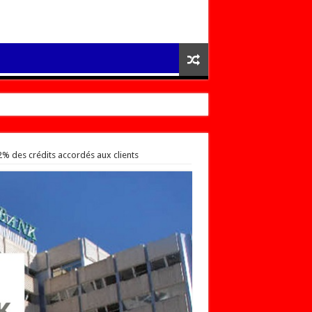
2% des crédits accordés aux clients