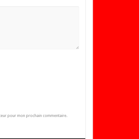
ateur pour mon prochain commentaire.