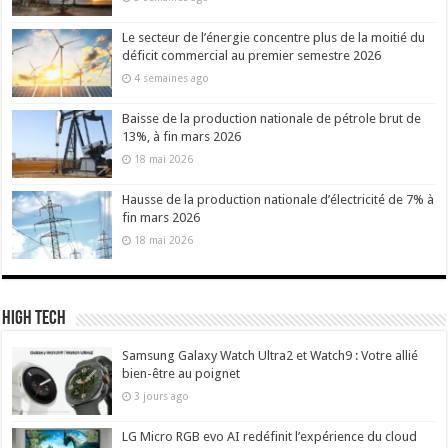
Le secteur de l’énergie concentre plus de la moitié du
déficit commercial au premier semestre 2026
4 semaines ago
Baisse de la production nationale de pétrole brut de
13%, à fin mars 2026
18 mai 2026
Hausse de la production nationale d’électricité de 7% à
fin mars 2026
18 mai 2026
High Tech
Samsung Galaxy Watch Ultra2 et Watch9 : Votre allié
bien-être au poignet
3 jours ago
LG Micro RGB evo AI redéfinit l’expérience du cloud