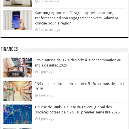
2 semaines ago
Samsung apporte le filtrage d’appels en arabe,
renforçant ainsi son engagement envers Galaxy AI
conçue pour la région
2 semaines ago
Finances
INS : Hausse de 0,2% des prix à la consommation au
mois de juillet 2026
2 jours ago
INS : Le taux d’inflation a atteint 5,1% au mois de juillet
2026
2 jours ago
Bourse de Tunis : Hausse du revenu global des
sociétés cotées de 4,2%, au premier semestre 2026
3 jours ago