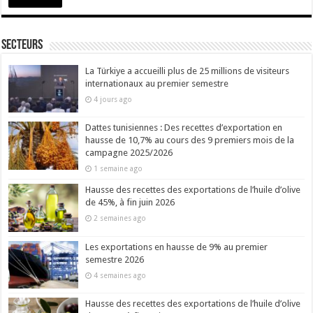
Secteurs
La Türkiye a accueilli plus de 25 millions de visiteurs
internationaux au premier semestre
4 jours ago
Dattes tunisiennes : Des recettes d’exportation en
hausse de 10,7% au cours des 9 premiers mois de la
campagne 2025/2026
1 semaine ago
Hausse des recettes des exportations de l’huile d’olive
de 45%, à fin juin 2026
2 semaines ago
Les exportations en hausse de 9% au premier
semestre 2026
4 semaines ago
Hausse des recettes des exportations de l’huile d’olive