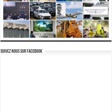
Suivez nous Sur Facebook