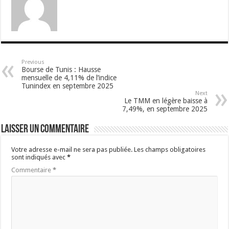
Previous
Bourse de Tunis : Hausse
mensuelle de 4,11% de l’indice
Tunindex en septembre 2025
Next
Le TMM en légère baisse à
7,49%, en septembre 2025
Laisser un commentaire
Votre adresse e-mail ne sera pas publiée.
Les champs obligatoires
sont indiqués avec
*
Commentaire
*