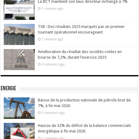
La BCT maintient son taux directeur inchangé à 7%
1 semaine ago
TSB : Des résultats 2025 marqués par un premier
tournant opérationnel encourageant
1 semaine ago
Amélioration du résultat des sociétés cotées en
bourse de 7,2%, durant l’exercice 2025
4 semaines ago
Energie
Baisse de la production nationale de pétrole brut de
7%, à fin mai 2026
3 semaines ago
Hausse de 32% du déficit de la balance commerciale
énergétique à fin mai 2026
3 semaines ago