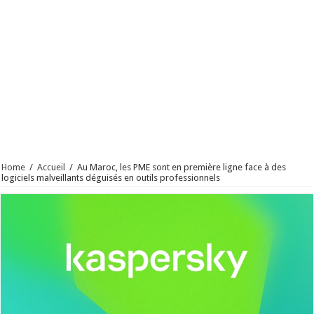
Home
/
Accueil
/
Au Maroc, les PME sont en première ligne face à des
logiciels malveillants déguisés en outils professionnels