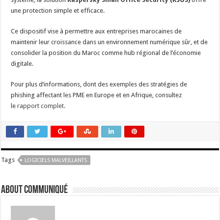
une protection simple et efficace.
Ce dispositif vise à permettre aux entreprises marocaines de
maintenir leur croissance dans un environnement numérique sûr, et de
consolider la position du Maroc comme hub régional de l’économie
digitale.
Pour plus d’informations, dont des exemples des stratégies de
phishing affectant les PME en Europe et en Afrique, consultez
le
rapport complet
.
Tags
LOGICIELS MALVEILLANTS
About Communiqué