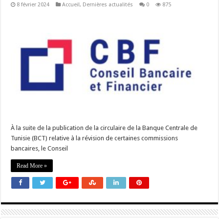
8 février 2024
Accueil
,
Dernières actualités
0
875
À la suite de la publication de la circulaire de la Banque Centrale de
Tunisie (BCT) relative à la révision de certaines commissions
bancaires, le Conseil
Read More »