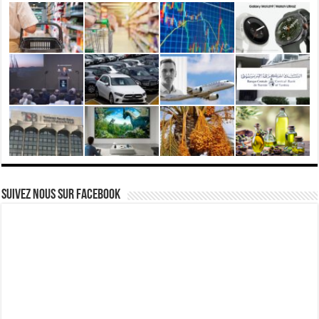
Suivez nous Sur Facebook