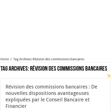
Home
/
Tag Archives: Révision des commissions bancaires
Tag Archives:
Révision des commissions bancaires
Révision des commissions bancaires : De
nouvelles dispositions avantageuses
expliquées par le Conseil Bancaire et
Financier