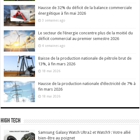
Hausse de 32% du déficit de la balance commerciale
énergétique à fin mai 2026
3 semaines ago
Le secteur de l’énergie concentre plus de la moitié du
déficit commercial au premier semestre 2026
4 semaines ago
Baisse de la production nationale de pétrole brut de
13%, à fin mars 2026
18 mai 2026
Hausse de la production nationale d’électricité de 7% à
fin mars 2026
18 mai 2026
High Tech
Samsung Galaxy Watch Ultra2 et Watch9 : Votre allié
bien-être au poignet