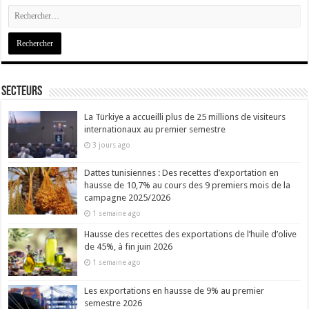
Secteurs
La Türkiye a accueilli plus de 25 millions de visiteurs
internationaux au premier semestre
3 jours ago
Dattes tunisiennes : Des recettes d’exportation en
hausse de 10,7% au cours des 9 premiers mois de la
campagne 2025/2026
1 semaine ago
Hausse des recettes des exportations de l’huile d’olive
de 45%, à fin juin 2026
1 semaine ago
Les exportations en hausse de 9% au premier
semestre 2026