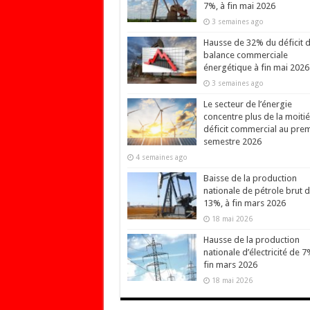
7%, à fin mai 2026
3 semaines ago
Hausse de 32% du déficit d
balance commerciale
énergétique à fin mai 2026
3 semaines ago
Le secteur de l’énergie
concentre plus de la moiti
déficit commercial au prem
semestre 2026
4 semaines ago
Baisse de la production
nationale de pétrole brut 
13%, à fin mars 2026
18 mai 2026
Hausse de la production
nationale d’électricité de 7
fin mars 2026
18 mai 2026