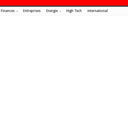
Finances
Entreprises
Energie
High Tech
international