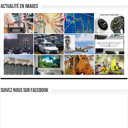
actualité en images
Suivez nous Sur Facebook