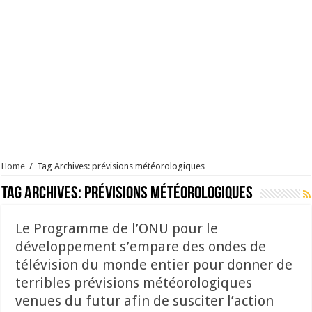
Home
/
Tag Archives: prévisions météorologiques
Tag Archives:
prévisions météorologiques
Le Programme de l’ONU pour le
développement s’empare des ondes de
télévision du monde entier pour donner de
terribles prévisions météorologiques
venues du futur afin de susciter l’action