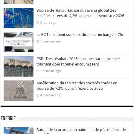
Bourse de Tunis : Hausse du revenu global des
sociétés cotées de 4,2%, au premier semestre 2026
3 jours ago
La BCT maintient son taux directeur inchangé à 7%
1 semaine ago
TSB : Des résultats 2025 marqués par un premier
tournant opérationnel encourageant
1 semaine ago
Amélioration du résultat des sociétés cotées en
bourse de 7,2%, durant l’exercice 2025
4 semaines ago
Energie
Baisse de la production nationale de pétrole brut de