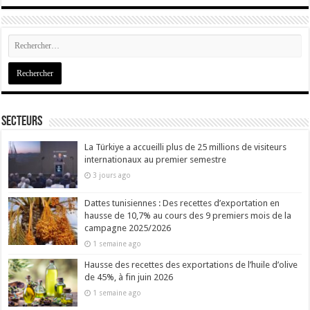
Secteurs
La Türkiye a accueilli plus de 25 millions de visiteurs
internationaux au premier semestre
3 jours ago
Dattes tunisiennes : Des recettes d’exportation en
hausse de 10,7% au cours des 9 premiers mois de la
campagne 2025/2026
1 semaine ago
Hausse des recettes des exportations de l’huile d’olive
de 45%, à fin juin 2026
1 semaine ago