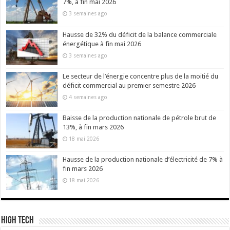
7%, à fin mai 2026
3 semaines ago
Hausse de 32% du déficit de la balance commerciale
énergétique à fin mai 2026
3 semaines ago
Le secteur de l’énergie concentre plus de la moitié du
déficit commercial au premier semestre 2026
4 semaines ago
Baisse de la production nationale de pétrole brut de
13%, à fin mars 2026
18 mai 2026
Hausse de la production nationale d’électricité de 7% à
fin mars 2026
18 mai 2026
High Tech