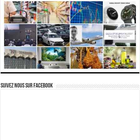
Suivez nous Sur Facebook