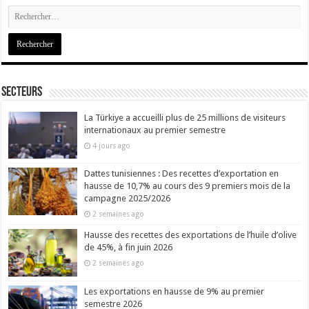
Secteurs
La Türkiye a accueilli plus de 25 millions de visiteurs
internationaux au premier semestre
4 jours ago
Dattes tunisiennes : Des recettes d’exportation en
hausse de 10,7% au cours des 9 premiers mois de la
campagne 2025/2026
2 semaines ago
Hausse des recettes des exportations de l’huile d’olive
de 45%, à fin juin 2026
2 semaines ago
Les exportations en hausse de 9% au premier
semestre 2026