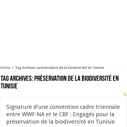
Home
/
Tag Archives: préservation de la biodiversité en Tunisie
Tag Archives:
préservation de la biodiversité en
Tunisie
Signature d’une convention cadre triennale
entre WWF-NA et le CBF : Engagés pour la
préservation de la biodiversité en Tunisie