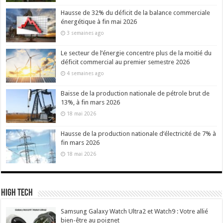
Hausse de 32% du déficit de la balance commerciale
énergétique à fin mai 2026
3 semaines ago
Le secteur de l’énergie concentre plus de la moitié du
déficit commercial au premier semestre 2026
4 semaines ago
Baisse de la production nationale de pétrole brut de
13%, à fin mars 2026
18 mai 2026
Hausse de la production nationale d’électricité de 7% à
fin mars 2026
18 mai 2026
High Tech
Samsung Galaxy Watch Ultra2 et Watch9 : Votre allié
bien-être au poignet