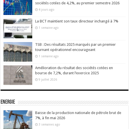
sociétés cotées de 4,2%, au premier semestre 2026
4 jours ago
La BCT maintient son taux directeur inchangé à 7%
1 semaine ago
TSB : Des résultats 2025 marqués par un premier
tournant opérationnel encourageant
1 semaine ago
Amélioration du résultat des sociétés cotées en
bourse de 7,2%, durant l’exercice 2025
9 juillet 2026
Energie
Baisse de la production nationale de pétrole brut de
7%, à fin mai 2026
3 semaines ago