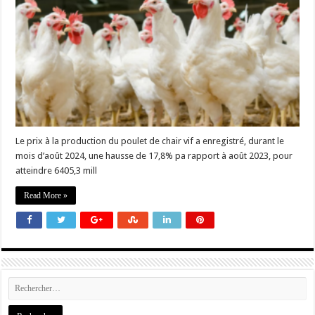
Le prix à la production du poulet de chair vif a enregistré, durant le
mois d’août 2024, une hausse de 17,8% pa rapport à août 2023, pour
atteindre 6405,3 mill
Read More »