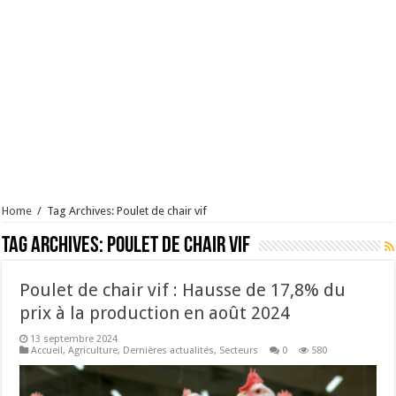
Home
/
Tag Archives: Poulet de chair vif
Tag Archives:
Poulet de chair vif
Poulet de chair vif : Hausse de 17,8% du
prix à la production en août 2024
13 septembre 2024
Accueil
,
Agriculture
,
Dernières actualités
,
Secteurs
0
580