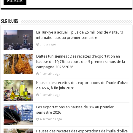
Secteurs
La Türkiye a accueilli plus de 25 millions de visiteurs
internationaux au premier semestre
3 jours ago
Dattes tunisiennes : Des recettes d’exportation en
hausse de 10,7% au cours des 9 premiers mois de la
campagne 2025/2026
1 semaine ago
Hausse des recettes des exportations de l’huile d’olive
de 45%, à fin juin 2026
1 semaine ago
Les exportations en hausse de 9% au premier
semestre 2026
4 semaines ago
Hausse des recettes des exportations de l’huile d’olive