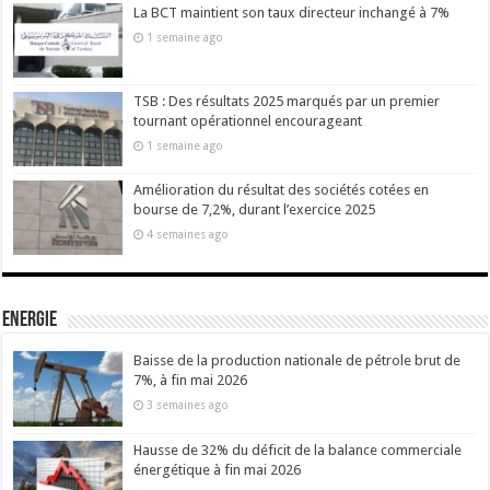
La BCT maintient son taux directeur inchangé à 7%
1 semaine ago
TSB : Des résultats 2025 marqués par un premier
tournant opérationnel encourageant
1 semaine ago
Amélioration du résultat des sociétés cotées en
bourse de 7,2%, durant l’exercice 2025
4 semaines ago
Energie
Baisse de la production nationale de pétrole brut de
7%, à fin mai 2026
3 semaines ago
Hausse de 32% du déficit de la balance commerciale
énergétique à fin mai 2026