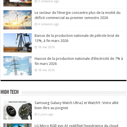
3 semaines ago
Le secteur de l’énergie concentre plus de la moitié du
déficit commercial au premier semestre 2026
4 semaines ago
Baisse de la production nationale de pétrole brut de
13%, à fin mars 2026
18 mai 2026
Hausse de la production nationale d’électricité de 7% à
fin mars 2026
18 mai 2026
High Tech
Samsung Galaxy Watch Ultra2 et Watch9 : Votre allié
bien-être au poignet
2 jours ago
LG Micro RGB evo AI redéfinit l’expérience du cloud