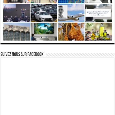
Suivez nous Sur Facebook