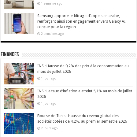
1 semaine ago
Samsung apporte le filtrage d’appels en arabe,
renforçant ainsi son engagement envers Galaxy AI
conçue pour la région
2 semaines ago
Finances
INS : Hausse de 0,2% des prix à la consommation au
mois de juillet 2026
1 jour ago
INS : Le taux d’inflation a atteint 5,1% au mois de juillet
2026
1 jour ago
Bourse de Tunis : Hausse du revenu global des
sociétés cotées de 4,2%, au premier semestre 2026
2 jours ago