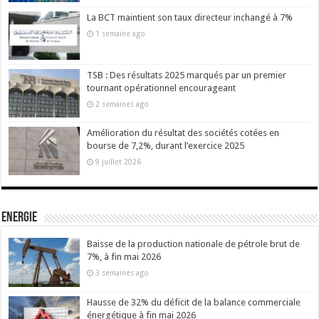
La BCT maintient son taux directeur inchangé à 7%
1 semaine ago
TSB : Des résultats 2025 marqués par un premier
tournant opérationnel encourageant
2 semaines ago
Amélioration du résultat des sociétés cotées en
bourse de 7,2%, durant l’exercice 2025
9 juillet 2026
Energie
Baisse de la production nationale de pétrole brut de
7%, à fin mai 2026
3 semaines ago
Hausse de 32% du déficit de la balance commerciale
énergétique à fin mai 2026