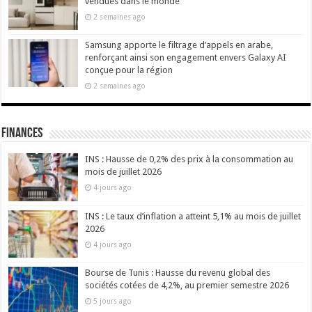
vendues dans le monde
2 semaines ago
Samsung apporte le filtrage d’appels en arabe,
renforçant ainsi son engagement envers Galaxy AI
conçue pour la région
2 semaines ago
Finances
INS : Hausse de 0,2% des prix à la consommation au
mois de juillet 2026
4 jours ago
INS : Le taux d’inflation a atteint 5,1% au mois de juillet
2026
4 jours ago
Bourse de Tunis : Hausse du revenu global des
sociétés cotées de 4,2%, au premier semestre 2026
5 jours ago