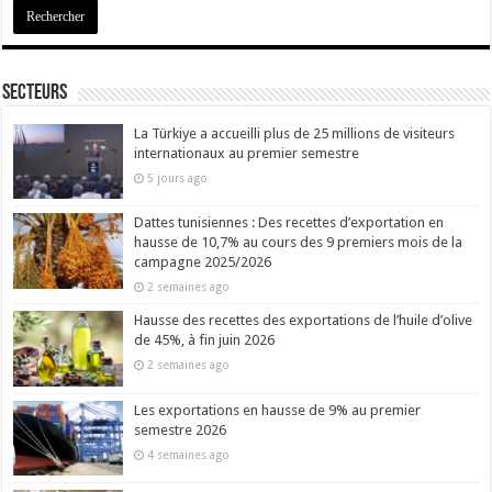
Secteurs
La Türkiye a accueilli plus de 25 millions de visiteurs
internationaux au premier semestre
5 jours ago
Dattes tunisiennes : Des recettes d’exportation en
hausse de 10,7% au cours des 9 premiers mois de la
campagne 2025/2026
2 semaines ago
Hausse des recettes des exportations de l’huile d’olive
de 45%, à fin juin 2026
2 semaines ago
Les exportations en hausse de 9% au premier
semestre 2026
4 semaines ago