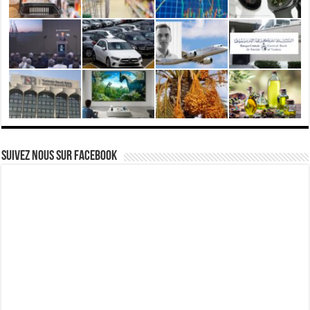
Suivez nous Sur Facebook