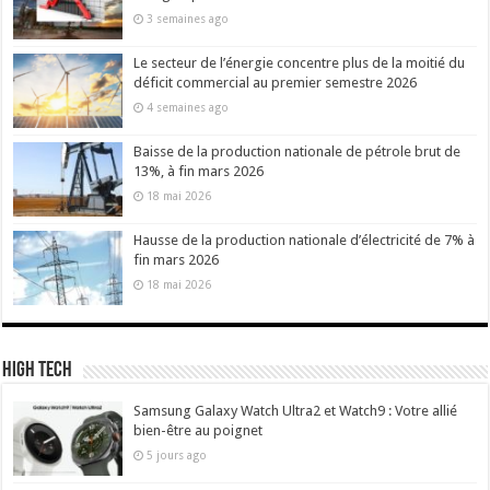
3 semaines ago
Le secteur de l’énergie concentre plus de la moitié du
déficit commercial au premier semestre 2026
4 semaines ago
Baisse de la production nationale de pétrole brut de
13%, à fin mars 2026
18 mai 2026
Hausse de la production nationale d’électricité de 7% à
fin mars 2026
18 mai 2026
High Tech
Samsung Galaxy Watch Ultra2 et Watch9 : Votre allié
bien-être au poignet
5 jours ago