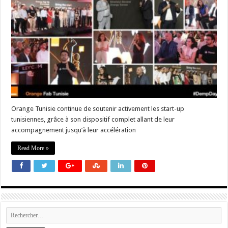
Orange Tunisie continue de soutenir activement les start-up
tunisiennes, grâce à son dispositif complet allant de leur
accompagnement jusqu’à leur accélération
Read More »