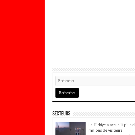
Secteurs
La Türkiye a accueilli plus 
millions de visiteurs