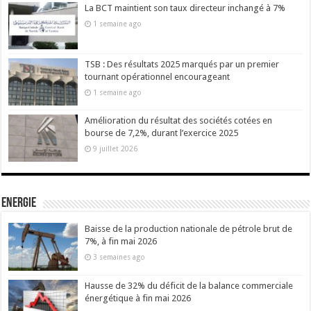
La BCT maintient son taux directeur inchangé à 7%
1 semaine ago
TSB : Des résultats 2025 marqués par un premier
tournant opérationnel encourageant
1 semaine ago
Amélioration du résultat des sociétés cotées en
bourse de 7,2%, durant l’exercice 2025
9 juillet 2026
Energie
Baisse de la production nationale de pétrole brut de
7%, à fin mai 2026
3 semaines ago
Hausse de 32% du déficit de la balance commerciale
énergétique à fin mai 2026