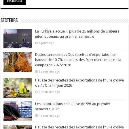
Secteurs
La Türkiye a accueilli plus de 25 millions de visiteurs
internationaux au premier semestre
4 jours ago
Dattes tunisiennes : Des recettes d’exportation en
hausse de 10,7% au cours des 9 premiers mois de la
campagne 2025/2026
2 semaines ago
Hausse des recettes des exportations de l’huile d’olive
de 45%, à fin juin 2026
2 semaines ago
Les exportations en hausse de 9% au premier
semestre 2026
4 semaines ago
Hausse des recettes des exportations de l’huile d’olive