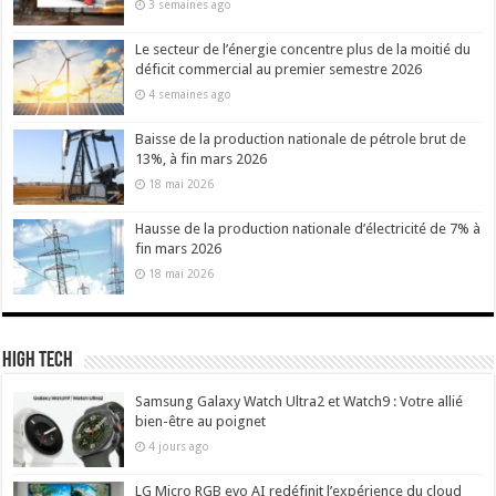
3 semaines ago
Le secteur de l’énergie concentre plus de la moitié du
déficit commercial au premier semestre 2026
4 semaines ago
Baisse de la production nationale de pétrole brut de
13%, à fin mars 2026
18 mai 2026
Hausse de la production nationale d’électricité de 7% à
fin mars 2026
18 mai 2026
High Tech
Samsung Galaxy Watch Ultra2 et Watch9 : Votre allié
bien-être au poignet
4 jours ago
LG Micro RGB evo AI redéfinit l’expérience du cloud