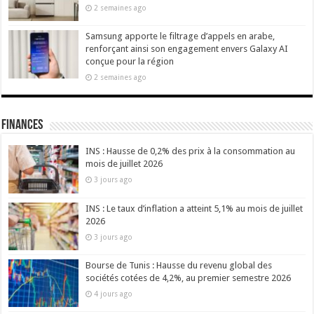
2 semaines ago
Samsung apporte le filtrage d’appels en arabe,
renforçant ainsi son engagement envers Galaxy AI
conçue pour la région
2 semaines ago
Finances
INS : Hausse de 0,2% des prix à la consommation au
mois de juillet 2026
3 jours ago
INS : Le taux d’inflation a atteint 5,1% au mois de juillet
2026
3 jours ago
Bourse de Tunis : Hausse du revenu global des
sociétés cotées de 4,2%, au premier semestre 2026
4 jours ago