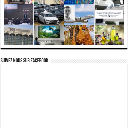
Suivez nous Sur Facebook