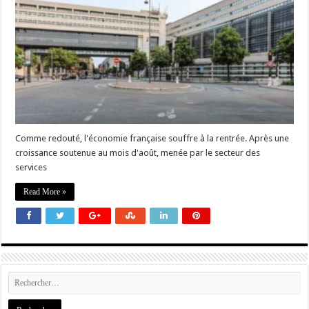
Comme redouté, l'économie française souffre à la rentrée. Après une
croissance soutenue au mois d'août, menée par le secteur des
services
Read More »