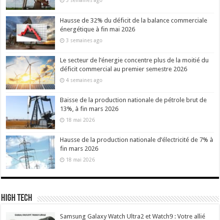
3 semaines ago
Hausse de 32% du déficit de la balance commerciale
énergétique à fin mai 2026
3 semaines ago
Le secteur de l’énergie concentre plus de la moitié du
déficit commercial au premier semestre 2026
4 semaines ago
Baisse de la production nationale de pétrole brut de
13%, à fin mars 2026
18 mai 2026
Hausse de la production nationale d’électricité de 7% à
fin mars 2026
18 mai 2026
High Tech
Samsung Galaxy Watch Ultra2 et Watch9 : Votre allié