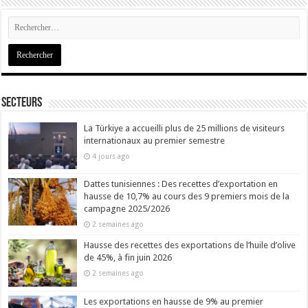
Secteurs
La Türkiye a accueilli plus de 25 millions de visiteurs
internationaux au premier semestre
4 jours ago
Dattes tunisiennes : Des recettes d’exportation en
hausse de 10,7% au cours des 9 premiers mois de la
campagne 2025/2026
2 semaines ago
Hausse des recettes des exportations de l’huile d’olive
de 45%, à fin juin 2026
2 semaines ago
Les exportations en hausse de 9% au premier