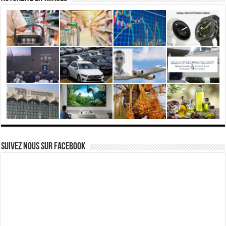
Suivez nous Sur Facebook