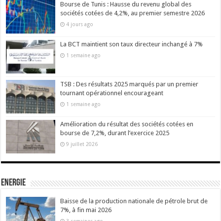
Bourse de Tunis : Hausse du revenu global des
sociétés cotées de 4,2%, au premier semestre 2026
4 jours ago
La BCT maintient son taux directeur inchangé à 7%
1 semaine ago
TSB : Des résultats 2025 marqués par un premier
tournant opérationnel encourageant
1 semaine ago
Amélioration du résultat des sociétés cotées en
bourse de 7,2%, durant l’exercice 2025
9 juillet 2026
Energie
Baisse de la production nationale de pétrole brut de
7%, à fin mai 2026