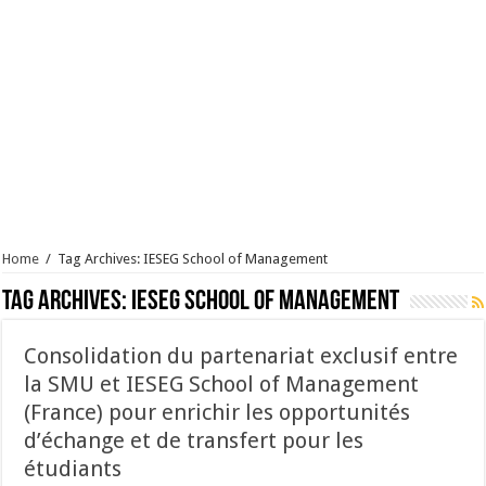
Home
/
Tag Archives: IESEG School of Management
Tag Archives:
IESEG School of Management
Consolidation du partenariat exclusif entre
la SMU et IESEG School of Management
(France) pour enrichir les opportunités
d’échange et de transfert pour les
étudiants