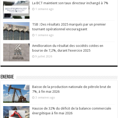
La BCT maintient son taux directeur inchangé à 7%
1 semaine ago
TSB : Des résultats 2025 marqués par un premier
tournant opérationnel encourageant
1 semaine ago
Amélioration du résultat des sociétés cotées en
bourse de 7,2%, durant l’exercice 2025
9 juillet 2026
Energie
Baisse de la production nationale de pétrole brut de
7%, à fin mai 2026
3 semaines ago
Hausse de 32% du déficit de la balance commerciale
énergétique à fin mai 2026