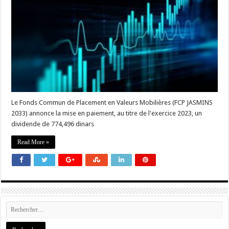
Le Fonds Commun de Placement en Valeurs Mobilières (FCP JASMINS
2033) annonce la mise en paiement, au titre de l'exercice 2023, un
dividende de 774,496 dinars
Read More »