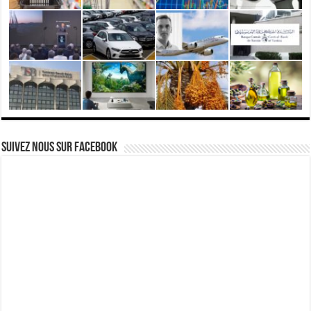
Suivez nous Sur Facebook