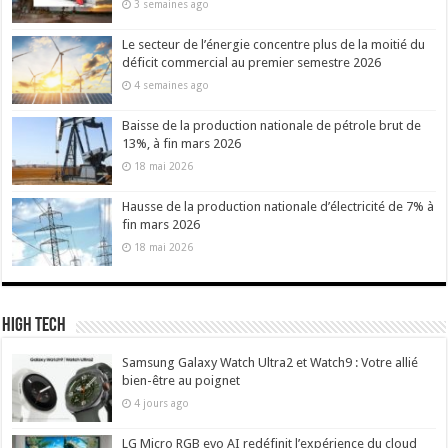
3 semaines ago
Le secteur de l’énergie concentre plus de la moitié du
déficit commercial au premier semestre 2026
4 semaines ago
Baisse de la production nationale de pétrole brut de
13%, à fin mars 2026
18 mai 2026
Hausse de la production nationale d’électricité de 7% à
fin mars 2026
18 mai 2026
High Tech
Samsung Galaxy Watch Ultra2 et Watch9 : Votre allié
bien-être au poignet
4 jours ago
LG Micro RGB evo AI redéfinit l’expérience du cloud