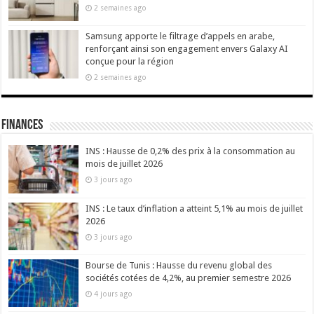
2 semaines ago
Samsung apporte le filtrage d’appels en arabe,
renforçant ainsi son engagement envers Galaxy AI
conçue pour la région
2 semaines ago
Finances
INS : Hausse de 0,2% des prix à la consommation au
mois de juillet 2026
3 jours ago
INS : Le taux d’inflation a atteint 5,1% au mois de juillet
2026
3 jours ago
Bourse de Tunis : Hausse du revenu global des
sociétés cotées de 4,2%, au premier semestre 2026
4 jours ago