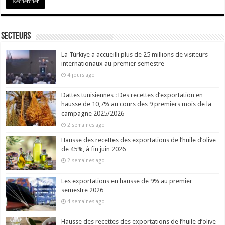
Secteurs
La Türkiye a accueilli plus de 25 millions de visiteurs
internationaux au premier semestre
4 jours ago
Dattes tunisiennes : Des recettes d’exportation en
hausse de 10,7% au cours des 9 premiers mois de la
campagne 2025/2026
2 semaines ago
Hausse des recettes des exportations de l’huile d’olive
de 45%, à fin juin 2026
2 semaines ago
Les exportations en hausse de 9% au premier
semestre 2026
4 semaines ago
Hausse des recettes des exportations de l’huile d’olive