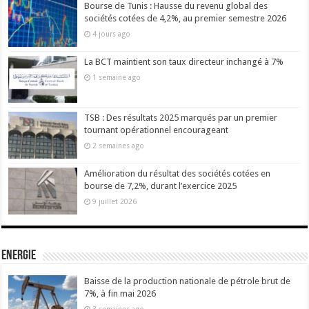
Bourse de Tunis : Hausse du revenu global des
sociétés cotées de 4,2%, au premier semestre 2026
4 jours ago
La BCT maintient son taux directeur inchangé à 7%
1 semaine ago
TSB : Des résultats 2025 marqués par un premier
tournant opérationnel encourageant
2 semaines ago
Amélioration du résultat des sociétés cotées en
bourse de 7,2%, durant l’exercice 2025
9 juillet 2026
Energie
Baisse de la production nationale de pétrole brut de
7%, à fin mai 2026