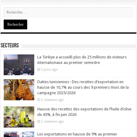
Secteurs
La Türkiye a accueilli plus de 25 millions de visiteurs
internationaux au premier semestre
5 jours ago
Dattes tunisiennes : Des recettes d’exportation en
hausse de 10,7% au cours des 9 premiers mois de la
campagne 2025/2026
2 semaines ago
Hausse des recettes des exportations de l’huile d’olive
de 45%, à fin juin 2026
2 semaines ago
Les exportations en hausse de 9% au premier