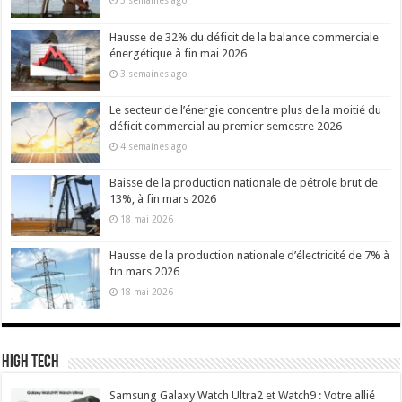
3 semaines ago
Hausse de 32% du déficit de la balance commerciale
énergétique à fin mai 2026
3 semaines ago
Le secteur de l’énergie concentre plus de la moitié du
déficit commercial au premier semestre 2026
4 semaines ago
Baisse de la production nationale de pétrole brut de
13%, à fin mars 2026
18 mai 2026
Hausse de la production nationale d’électricité de 7% à
fin mars 2026
18 mai 2026
High Tech
Samsung Galaxy Watch Ultra2 et Watch9 : Votre allié