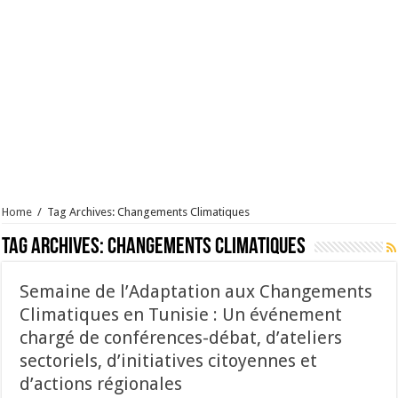
Home
/
Tag Archives: Changements Climatiques
Tag Archives:
Changements Climatiques
Semaine de l’Adaptation aux Changements
Climatiques en Tunisie : Un événement
chargé de conférences-débat, d’ateliers
sectoriels, d’initiatives citoyennes et
d’actions régionales