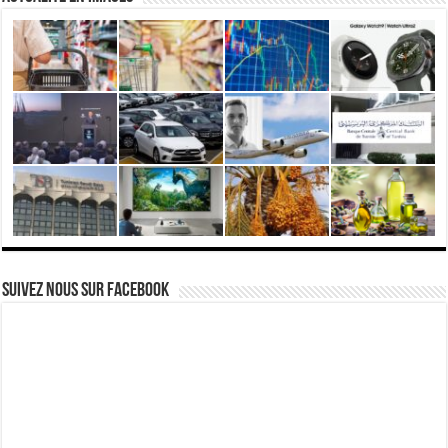
Suivez nous Sur Facebook